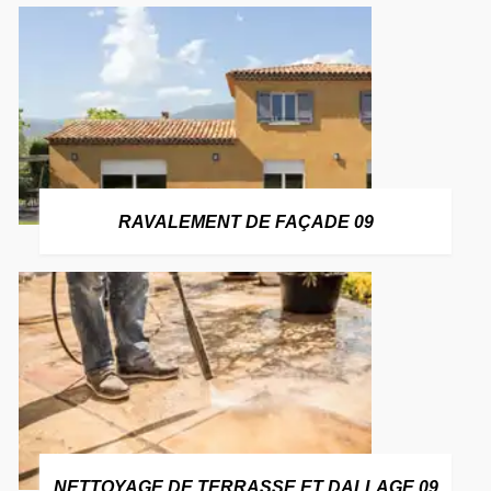
RAVALEMENT DE FAÇADE 09
NETTOYAGE DE TERRASSE ET DALLAGE 09