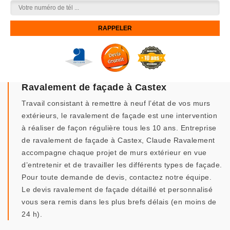
Ravalement de façade à Castex
Travail consistant à remettre à neuf l’état de vos murs
extérieurs, le ravalement de façade est une intervention
à réaliser de façon régulière tous les 10 ans. Entreprise
de ravalement de façade à Castex, Claude Ravalement
accompagne chaque projet de murs extérieur en vue
d’entretenir et de travailler les différents types de façade.
Pour toute demande de devis, contactez notre équipe.
Le devis ravalement de façade détaillé et personnalisé
vous sera remis dans les plus brefs délais (en moins de
24 h).