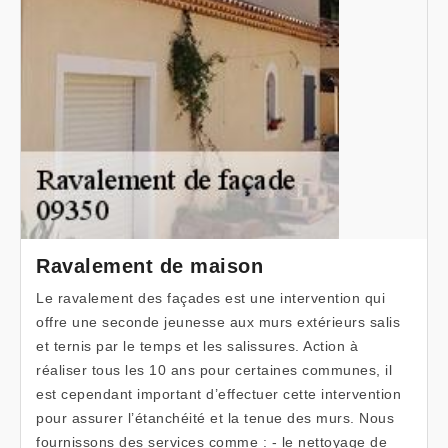
Ravalement de maison
Le ravalement des façades est une intervention qui
offre une seconde jeunesse aux murs extérieurs salis
et ternis par le temps et les salissures. Action à
réaliser tous les 10 ans pour certaines communes, il
est cependant important d’effectuer cette intervention
pour assurer l’étanchéité et la tenue des murs. Nous
fournissons des services comme : - le nettoyage de