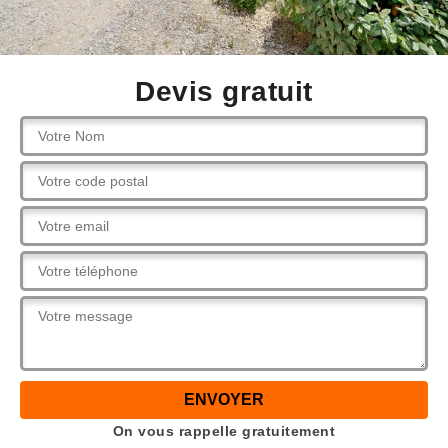
Devis gratuit
On vous rappelle gratuitement