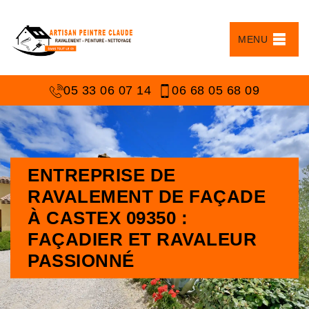
MENU
05 33 06 07 14
06 68 05 68 09
ENTREPRISE DE
RAVALEMENT DE FAÇADE
À CASTEX 09350 :
FAÇADIER ET RAVALEUR
PASSIONNÉ