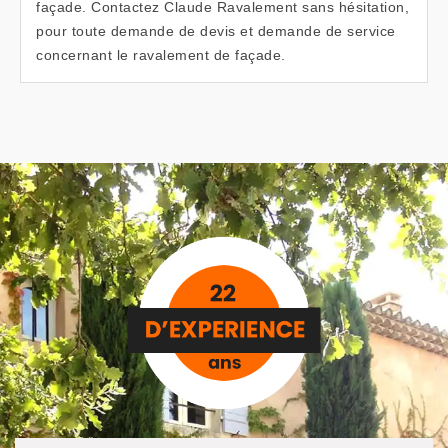
façade. Contactez Claude Ravalement sans hésitation,
pour toute demande de devis et demande de service
concernant le ravalement de façade.