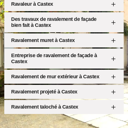
Ravaleur à Castex
Des travaux de ravalement de façade
bien fait à Castex
Ravalement muret à Castex
Entreprise de ravalement de façade à
Castex
Ravalement de mur extérieur à Castex
Ravalement projeté à Castex
Ravalement taloché à Castex