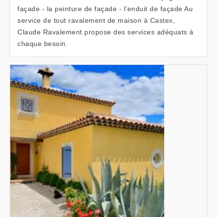
façade - la peinture de façade - l’enduit de façade Au
service de tout ravalement de maison à Castex,
Claude Ravalement propose des services adéquats à
chaque besoin.