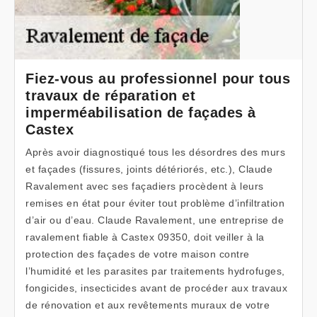
Fiez-vous au professionnel pour tous
travaux de réparation et
imperméabilisation de façades à
Castex
Après avoir diagnostiqué tous les désordres des murs
et façades (fissures, joints détériorés, etc.), Claude
Ravalement avec ses façadiers procèdent à leurs
remises en état pour éviter tout problème d’infiltration
d’air ou d’eau. Claude Ravalement, une entreprise de
ravalement fiable à Castex 09350, doit veiller à la
protection des façades de votre maison contre
l’humidité et les parasites par traitements hydrofuges,
fongicides, insecticides avant de procéder aux travaux
de rénovation et aux revêtements muraux de votre