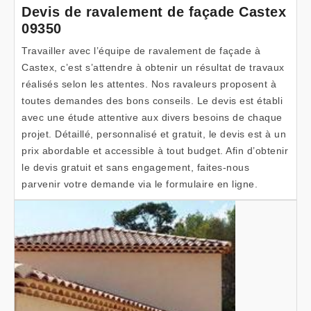
Devis de ravalement de façade Castex
09350
Travailler avec l’équipe de ravalement de façade à
Castex, c’est s’attendre à obtenir un résultat de travaux
réalisés selon les attentes. Nos ravaleurs proposent à
toutes demandes des bons conseils. Le devis est établi
avec une étude attentive aux divers besoins de chaque
projet. Détaillé, personnalisé et gratuit, le devis est à un
prix abordable et accessible à tout budget. Afin d’obtenir
le devis gratuit et sans engagement, faites-nous
parvenir votre demande via le formulaire en ligne.