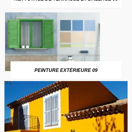
PEINTURE EXTÉRIEURE 09