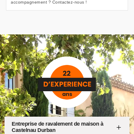
accompagnement ? Contactez-nous !
Entreprise de ravalement de maison à
Castelnau Durban