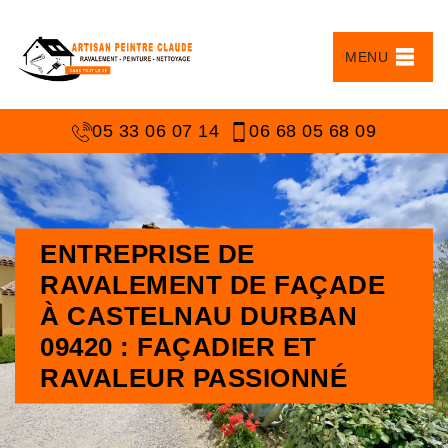
MENU
05 33 06 07 14
06 68 05 68 09
ENTREPRISE DE
RAVALEMENT DE FAÇADE
À CASTELNAU DURBAN
09420 : FAÇADIER ET
RAVALEUR PASSIONNÉ