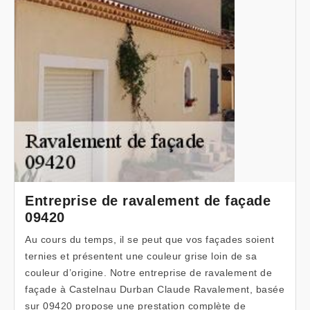
Entreprise de ravalement de façade
09420
Au cours du temps, il se peut que vos façades soient
ternies et présentent une couleur grise loin de sa
couleur d’origine. Notre entreprise de ravalement de
façade à Castelnau Durban Claude Ravalement, basée
sur 09420 propose une prestation complète de