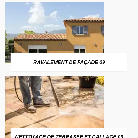
RAVALEMENT DE FAÇADE 09
NETTOYAGE DE TERRASSE ET DALLAGE 09