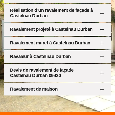
Réalisation d’un ravalement de façade à
Castelnau Durban
Ravalement projeté à Castelnau Durban
Ravalement muret à Castelnau Durban
Ravaleur à Castelnau Durban
Devis de ravalement de façade
Castelnau Durban 09420
Ravalement de maison