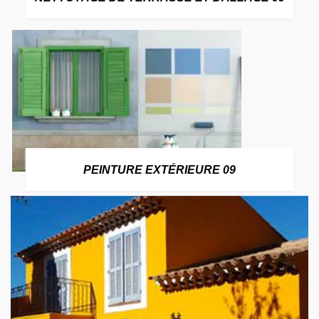
PEINTURE EXTÉRIEURE 09