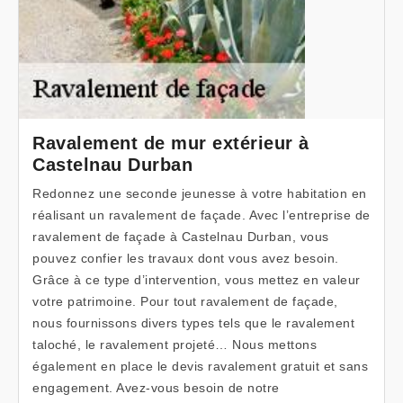
Ravalement de mur extérieur à
Castelnau Durban
Redonnez une seconde jeunesse à votre habitation en
réalisant un ravalement de façade. Avec l’entreprise de
ravalement de façade à Castelnau Durban, vous
pouvez confier les travaux dont vous avez besoin.
Grâce à ce type d’intervention, vous mettez en valeur
votre patrimoine. Pour tout ravalement de façade,
nous fournissons divers types tels que le ravalement
taloché, le ravalement projeté… Nous mettons
également en place le devis ravalement gratuit et sans
engagement. Avez-vous besoin de notre