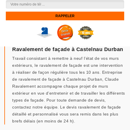
Ravalement de façade à Castelnau Durban
Travail consistant à remettre à neuf l’état de vos murs
extérieurs, le ravalement de façade est une intervention
à réaliser de façon régulière tous les 10 ans. Entreprise
de ravalement de façade à Castelnau Durban, Claude
Ravalement accompagne chaque projet de murs
extérieur en vue d’entretenir et de travailler les différents
types de façade. Pour toute demande de devis,
contactez notre équipe. Le devis ravalement de façade
détaillé et personnalisé vous sera remis dans les plus
brefs délais (en moins de 24 h).