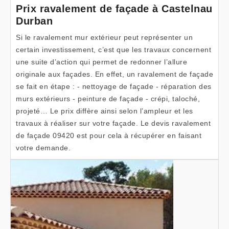
Prix ravalement de façade à Castelnau
Durban
Si le ravalement mur extérieur peut représenter un
certain investissement, c’est que les travaux concernent
une suite d’action qui permet de redonner l’allure
originale aux façades. En effet, un ravalement de façade
se fait en étape : - nettoyage de façade - réparation des
murs extérieurs - peinture de façade - crépi, taloché,
projeté… Le prix diffère ainsi selon l’ampleur et les
travaux à réaliser sur votre façade. Le devis ravalement
de façade 09420 est pour cela à récupérer en faisant
votre demande.