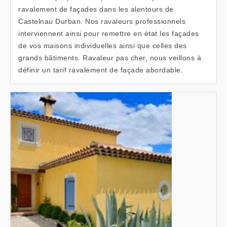
ravalement de façades dans les alentours de
Castelnau Durban. Nos ravaleurs professionnels
interviennent ainsi pour remettre en état les façades
de vos maisons individuelles ainsi que celles des
grands bâtiments. Ravaleur pas cher, nous veillons à
définir un tarif ravalement de façade abordable.