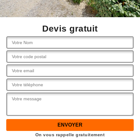
Devis gratuit
On vous rappelle gratuitement