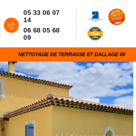
05 33 06 07
14
06 68 05 68
09
NETTOYAGE DE TERRASSE ET DALLAGE 09