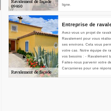
ligne.
Entreprise de raval
Avez-vous un projet de raval
Ravalement pour vous réalise
ses environs. Cela vous perm
votre cas. Notre équipe de r
vos besoins : - Ravalement t
Faites-nous parvenir votre 
Carcanieres pour une répons