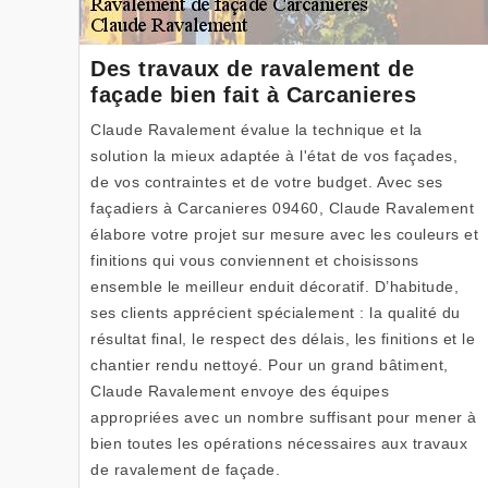
Des travaux de ravalement de
façade bien fait à Carcanieres
Claude Ravalement évalue la technique et la
solution la mieux adaptée à l'état de vos façades,
de vos contraintes et de votre budget. Avec ses
façadiers à Carcanieres 09460, Claude Ravalement
élabore votre projet sur mesure avec les couleurs et
finitions qui vous conviennent et choisissons
ensemble le meilleur enduit décoratif. D’habitude,
ses clients apprécient spécialement : la qualité du
résultat final, le respect des délais, les finitions et le
chantier rendu nettoyé. Pour un grand bâtiment,
Claude Ravalement envoye des équipes
appropriées avec un nombre suffisant pour mener à
bien toutes les opérations nécessaires aux travaux
de ravalement de façade.