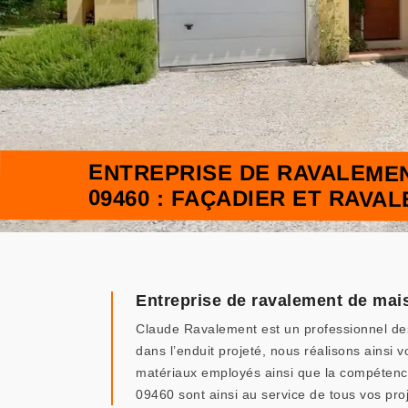
ENTREPRISE DE RAVALEME
09460 : FAÇADIER ET RAVA
Entreprise de ravalement de mai
Claude Ravalement est un professionnel des
dans l’enduit projeté, nous réalisons ainsi
matériaux employés ainsi que la compétence
09460 sont ainsi au service de tous vos pro