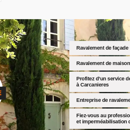
Ravalement de façade 
Ravalement de maison
Profitez d’un service 
à Carcanieres
Entreprise de ravalem
Fiez-vous au professio
et imperméabilisation 