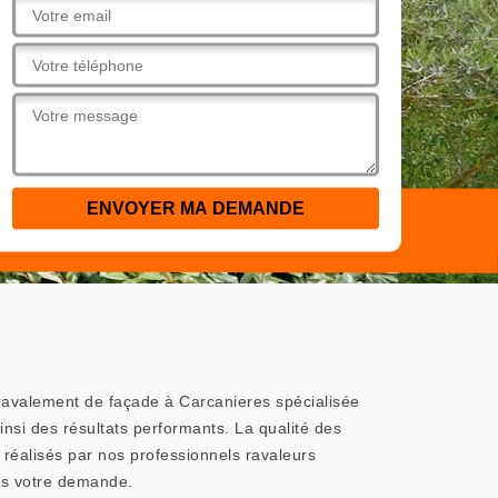
 ravalement de façade à Carcanieres spécialisée
nsi des résultats performants. La qualité des
réalisés par nos professionnels ravaleurs
ous votre demande.