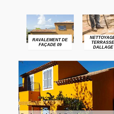
NETTOYAG
RAVALEMENT DE
TERRASSE
FAÇADE 09
DALLAGE 