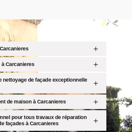
Carcanieres
 à Carcanieres
de nettoyage de façade exceptionnelle
ent de maison à Carcanieres
nnel pour tous travaux de réparation
de façades à Carcanieres