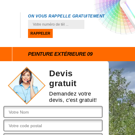
ON VOUS RAPPELLE GRATUITEMENT
PEINTURE EXTÉRIEURE 09
Devis
gratuit
Demandez votre
devis, c'est gratuit!