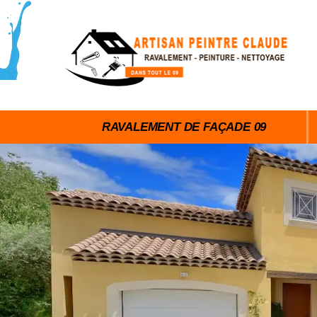
RAVALEMENT DE FAÇADE 09