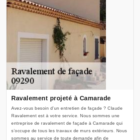
Ravalement projeté à Camarade
Avez-vous besoin d’un entretien de façade ? Claude
Ravalement est à votre service. Nous sommes une
entreprise de ravalement de façade à Camarade qui
s’occupe de tous les travaux de murs extérieurs. Nous
sommes au service de toute demande afin de