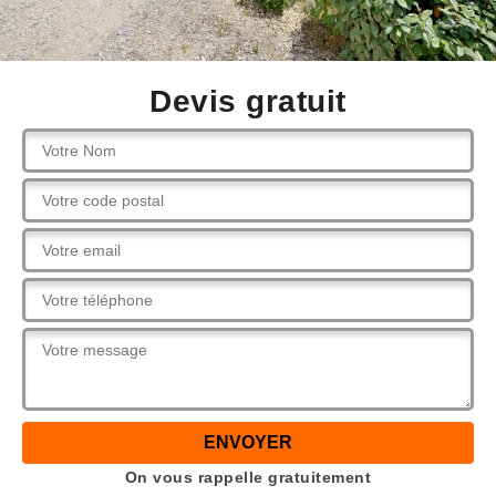
Devis gratuit
On vous rappelle gratuitement