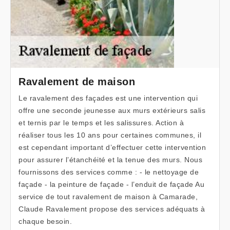
Ravalement de maison
Le ravalement des façades est une intervention qui
offre une seconde jeunesse aux murs extérieurs salis
et ternis par le temps et les salissures. Action à
réaliser tous les 10 ans pour certaines communes, il
est cependant important d’effectuer cette intervention
pour assurer l’étanchéité et la tenue des murs. Nous
fournissons des services comme : - le nettoyage de
façade - la peinture de façade - l’enduit de façade Au
service de tout ravalement de maison à Camarade,
Claude Ravalement propose des services adéquats à
chaque besoin.