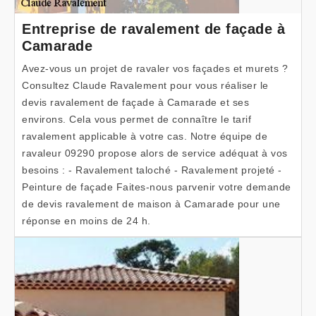
Entreprise de ravalement de façade à
Camarade
Avez-vous un projet de ravaler vos façades et murets ?
Consultez Claude Ravalement pour vous réaliser le
devis ravalement de façade à Camarade et ses
environs. Cela vous permet de connaître le tarif
ravalement applicable à votre cas. Notre équipe de
ravaleur 09290 propose alors de service adéquat à vos
besoins : - Ravalement taloché - Ravalement projeté -
Peinture de façade Faites-nous parvenir votre demande
de devis ravalement de maison à Camarade pour une
réponse en moins de 24 h.