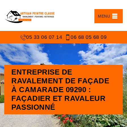
MENU
05 33 06 07 14
06 68 05 68 09
ENTREPRISE DE
RAVALEMENT DE FAÇADE
À CAMARADE 09290 :
FAÇADIER ET RAVALEUR
PASSIONNÉ