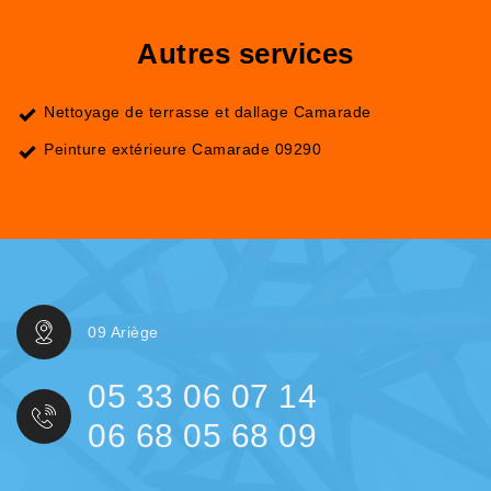
Autres services
Nettoyage de terrasse et dallage Camarade
Peinture extérieure Camarade 09290
09 Ariège
05 33 06 07 14
06 68 05 68 09