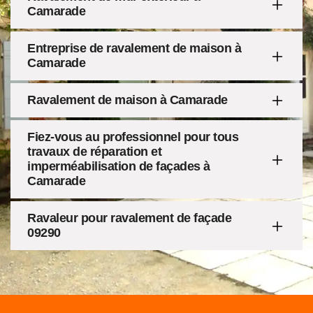
Camarade
Entreprise de ravalement de maison à
Camarade
Ravalement de maison à Camarade
Fiez-vous au professionnel pour tous
travaux de réparation et
imperméabilisation de façades à
Camarade
Ravaleur pour ravalement de façade
09290