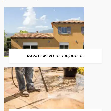
RAVALEMENT DE FAÇADE 09