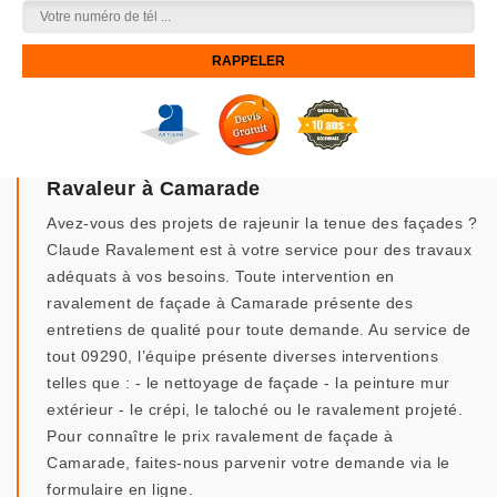
Ravaleur à Camarade
Avez-vous des projets de rajeunir la tenue des façades ?
Claude Ravalement est à votre service pour des travaux
adéquats à vos besoins. Toute intervention en
ravalement de façade à Camarade présente des
entretiens de qualité pour toute demande. Au service de
tout 09290, l’équipe présente diverses interventions
telles que : - le nettoyage de façade - la peinture mur
extérieur - le crépi, le taloché ou le ravalement projeté.
Pour connaître le prix ravalement de façade à
Camarade, faites-nous parvenir votre demande via le
formulaire en ligne.