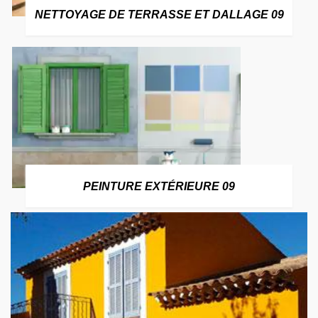
NETTOYAGE DE TERRASSE ET DALLAGE 09
PEINTURE EXTÉRIEURE 09