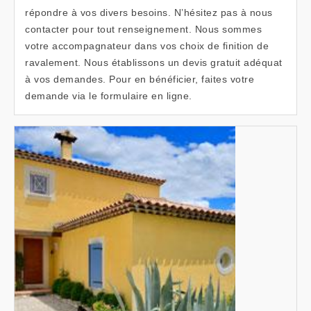
répondre à vos divers besoins. N’hésitez pas à nous
contacter pour tout renseignement. Nous sommes
votre accompagnateur dans vos choix de finition de
ravalement. Nous établissons un devis gratuit adéquat
à vos demandes. Pour en bénéficier, faites votre
demande via le formulaire en ligne.