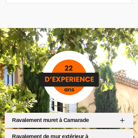
Ravalement muret à Camarade
Ravalement de mur extérieur à