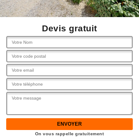
Devis gratuit
On vous rappelle gratuitement