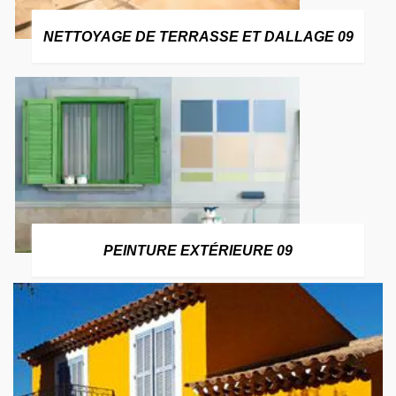
NETTOYAGE DE TERRASSE ET DALLAGE 09
PEINTURE EXTÉRIEURE 09