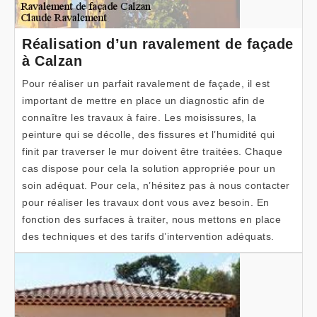
Réalisation d’un ravalement de façade
à Calzan
Pour réaliser un parfait ravalement de façade, il est
important de mettre en place un diagnostic afin de
connaître les travaux à faire. Les moisissures, la
peinture qui se décolle, des fissures et l’humidité qui
finit par traverser le mur doivent être traitées. Chaque
cas dispose pour cela la solution appropriée pour un
soin adéquat. Pour cela, n’hésitez pas à nous contacter
pour réaliser les travaux dont vous avez besoin. En
fonction des surfaces à traiter, nous mettons en place
des techniques et des tarifs d’intervention adéquats.