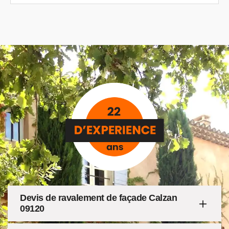
Devis de ravalement de façade Calzan
09120