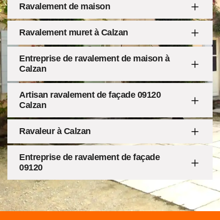
Ravalement de maison
Ravalement muret à Calzan
Entreprise de ravalement de maison à
Calzan
Artisan ravalement de façade 09120
Calzan
Ravaleur à Calzan
Entreprise de ravalement de façade
09120