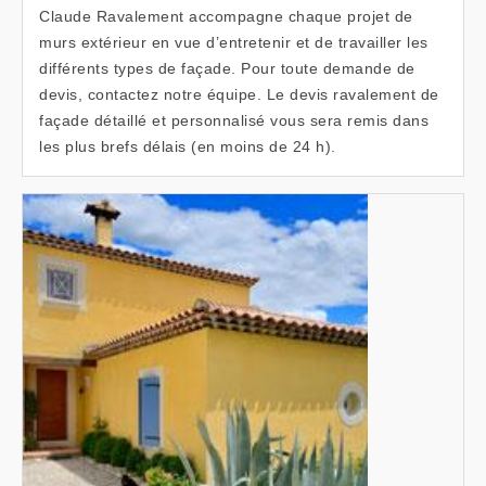
Claude Ravalement accompagne chaque projet de
murs extérieur en vue d’entretenir et de travailler les
différents types de façade. Pour toute demande de
devis, contactez notre équipe. Le devis ravalement de
façade détaillé et personnalisé vous sera remis dans
les plus brefs délais (en moins de 24 h).