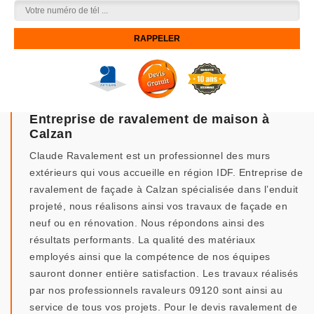
Entreprise de ravalement de maison à
Calzan
Claude Ravalement est un professionnel des murs
extérieurs qui vous accueille en région IDF. Entreprise de
ravalement de façade à Calzan spécialisée dans l’enduit
projeté, nous réalisons ainsi vos travaux de façade en
neuf ou en rénovation. Nous répondons ainsi des
résultats performants. La qualité des matériaux
employés ainsi que la compétence de nos équipes
sauront donner entière satisfaction. Les travaux réalisés
par nos professionnels ravaleurs 09120 sont ainsi au
service de tous vos projets. Pour le devis ravalement de