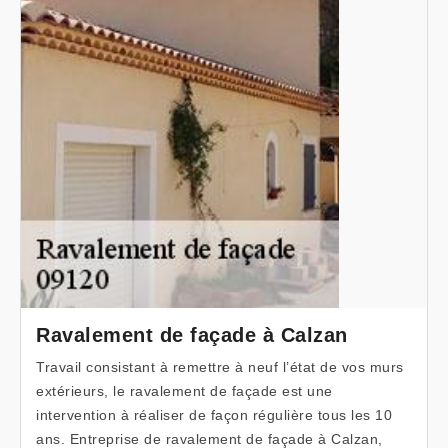
Ravalement de façade à Calzan
Travail consistant à remettre à neuf l’état de vos murs
extérieurs, le ravalement de façade est une
intervention à réaliser de façon régulière tous les 10
ans. Entreprise de ravalement de façade à Calzan,