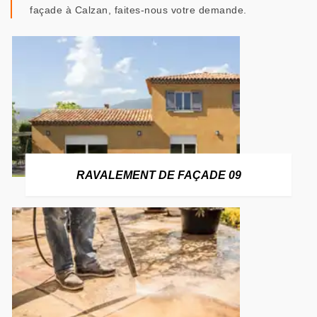
façade à Calzan, faites-nous votre demande.
RAVALEMENT DE FAÇADE 09