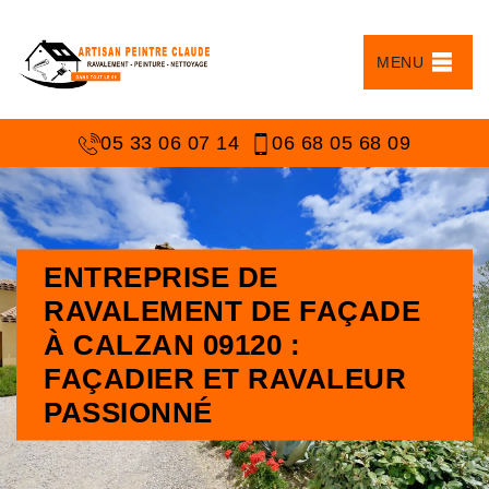
MENU
05 33 06 07 14
06 68 05 68 09
ENTREPRISE DE
RAVALEMENT DE FAÇADE
À CALZAN 09120 :
FAÇADIER ET RAVALEUR
PASSIONNÉ