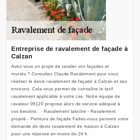
Entreprise de ravalement de façade à
Calzan
Avez-vous un projet de ravaler vos façades et
murets ? Consultez Claude Ravalement pour vous
réaliser le devis ravalement de façade à Calzan et ses
environs. Cela vous permet de connaître le tarif
ravalement applicable à votre cas. Notre équipe de
ravaleur 09120 propose alors de service adéquat à
vos besoins : - Ravalement taloché - Ravalement
projeté - Peinture de façade Faites-nous parvenir votre
demande de devis ravalement de maison à Calzan
pour une réponse en moins de 24 h.