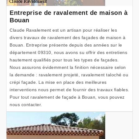
Entreprise de ravalement de maison à
Bouan
Claude Ravalement est un artisan pour réaliser les
divers travaux de ravalement des façades de maison à
Bouan. Entreprise présente depuis des années sur le
département 09310, nous avons su offrir des entretiens
hautement qualifiés pour tous les types de façades.
Nous assurons évidemment la finition nécessaire selon
la demande : ravalement projeté, ravalement taloché ou
crépi façade. La mise en place des meilleures
interventions nous permet de fournir des travaux fiables.
Pour tout ravalement de façade à Bouan, vous pouvez
nous contacter.