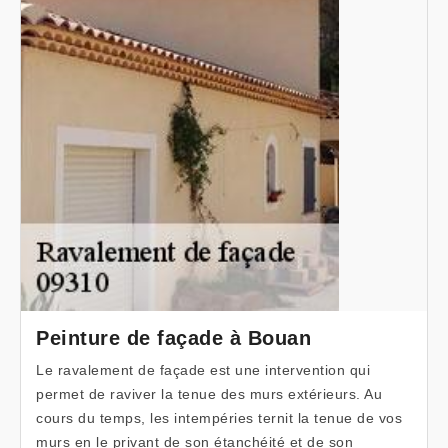
Peinture de façade à Bouan
Le ravalement de façade est une intervention qui
permet de raviver la tenue des murs extérieurs. Au
cours du temps, les intempéries ternit la tenue de vos
murs en le privant de son étanchéité et de son