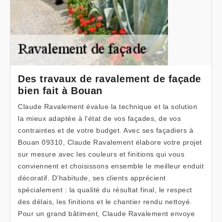
Des travaux de ravalement de façade
bien fait à Bouan
Claude Ravalement évalue la technique et la solution
la mieux adaptée à l'état de vos façades, de vos
contraintes et de votre budget. Avec ses façadiers à
Bouan 09310, Claude Ravalement élabore votre projet
sur mesure avec les couleurs et finitions qui vous
conviennent et choisissons ensemble le meilleur enduit
décoratif. D’habitude, ses clients apprécient
spécialement : la qualité du résultat final, le respect
des délais, les finitions et le chantier rendu nettoyé.
Pour un grand bâtiment, Claude Ravalement envoye