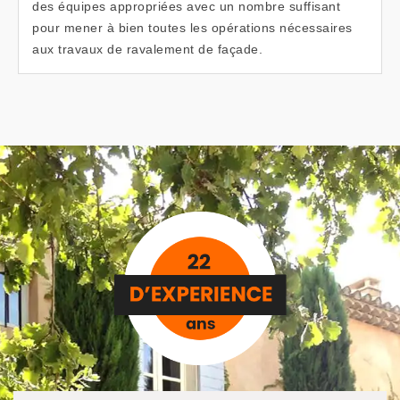
des équipes appropriées avec un nombre suffisant
pour mener à bien toutes les opérations nécessaires
aux travaux de ravalement de façade.