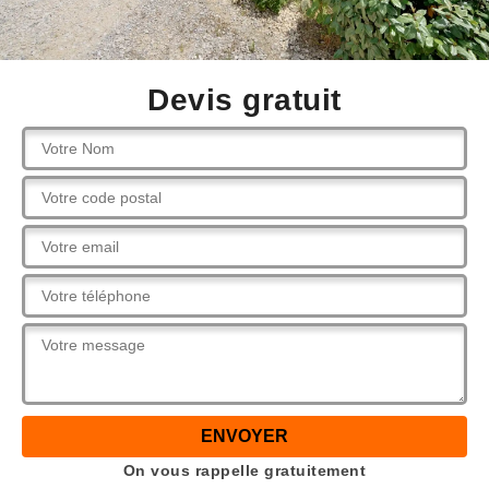
Devis gratuit
On vous rappelle gratuitement