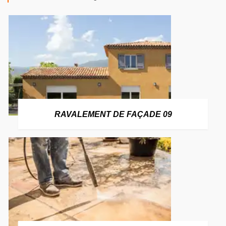
RAVALEMENT DE FAÇADE 09