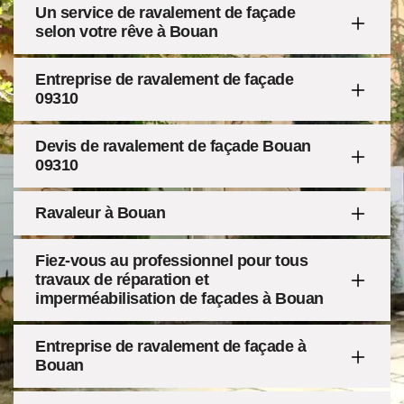
Un service de ravalement de façade
selon votre rêve à Bouan
Entreprise de ravalement de façade
09310
Devis de ravalement de façade Bouan
09310
Ravaleur à Bouan
Fiez-vous au professionnel pour tous
travaux de réparation et
imperméabilisation de façades à Bouan
Entreprise de ravalement de façade à
Bouan