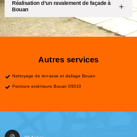
Réalisation d’un ravalement de façade à
Bouan
Autres services
Nettoyage de terrasse et dallage Bouan
Peinture extérieure Bouan 09310