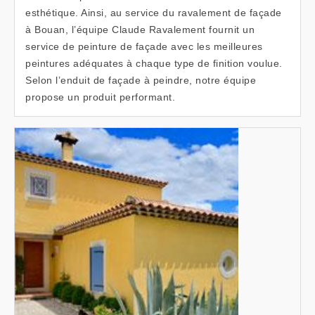
esthétique. Ainsi, au service du ravalement de façade
à Bouan, l’équipe Claude Ravalement fournit un
service de peinture de façade avec les meilleures
peintures adéquates à chaque type de finition voulue.
Selon l’enduit de façade à peindre, notre équipe
propose un produit performant.