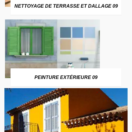
NETTOYAGE DE TERRASSE ET DALLAGE 09
PEINTURE EXTÉRIEURE 09