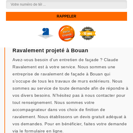
Ravalement projeté à Bouan
Avez-vous besoin d’un entretien de façade ? Claude
Ravalement est à votre service. Nous sommes une
entreprise de ravalement de façade à Bouan qui
s’occupe de tous les travaux de murs extérieurs. Nous
sommes au service de toute demande afin de répondre à
vos divers besoins. N’hésitez pas à nous contacter pour
tout renseignement. Nous sommes votre
accompagnateur dans vos choix de finition de
ravalement. Nous établissons un devis gratuit adéquat à
vos demandes. Pour en bénéficier, faites votre demande
via le formulaire en ligne.