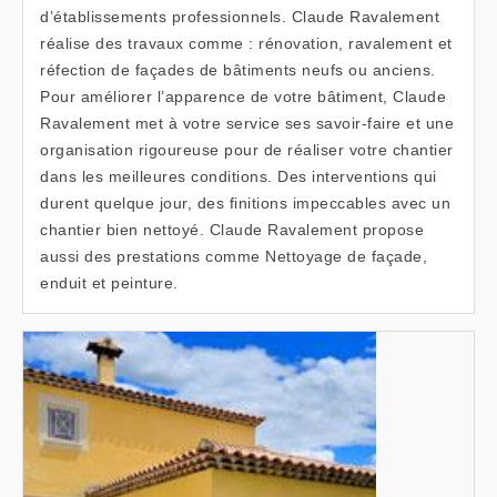
d’établissements professionnels. Claude Ravalement
réalise des travaux comme : rénovation, ravalement et
réfection de façades de bâtiments neufs ou anciens.
Pour améliorer l’apparence de votre bâtiment, Claude
Ravalement met à votre service ses savoir-faire et une
organisation rigoureuse pour de réaliser votre chantier
dans les meilleures conditions. Des interventions qui
durent quelque jour, des finitions impeccables avec un
chantier bien nettoyé. Claude Ravalement propose
aussi des prestations comme Nettoyage de façade,
enduit et peinture.