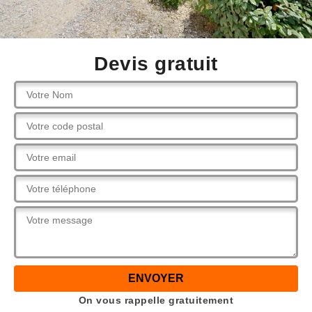
Devis gratuit
On vous rappelle gratuitement