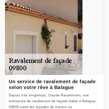
Un service de ravalement de façade
selon votre rêve à Balague
Depuis très longtemps, Claude Ravalement, une
entreprise de ravalement de façade fiable à Balague
09800 traite les façades de maison ou