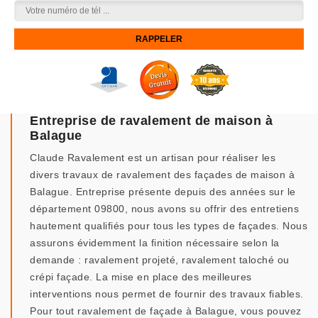
Entreprise de ravalement de maison à
Balague
Claude Ravalement est un artisan pour réaliser les
divers travaux de ravalement des façades de maison à
Balague. Entreprise présente depuis des années sur le
département 09800, nous avons su offrir des entretiens
hautement qualifiés pour tous les types de façades. Nous
assurons évidemment la finition nécessaire selon la
demande : ravalement projeté, ravalement taloché ou
crépi façade. La mise en place des meilleures
interventions nous permet de fournir des travaux fiables.
Pour tout ravalement de façade à Balague, vous pouvez