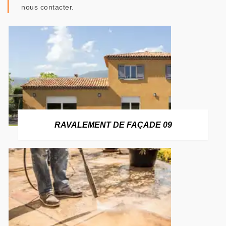
nous contacter.
RAVALEMENT DE FAÇADE 09