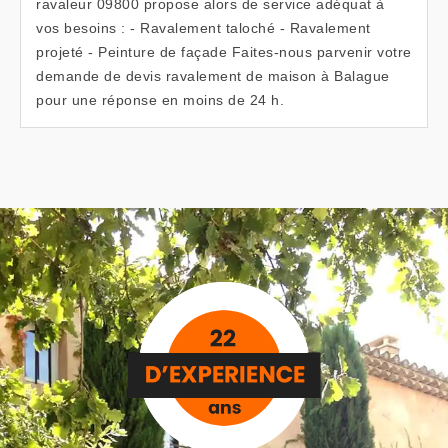
ravaleur 09800 propose alors de service adéquat à
vos besoins : - Ravalement taloché - Ravalement
projeté - Peinture de façade Faites-nous parvenir votre
demande de devis ravalement de maison à Balague
pour une réponse en moins de 24 h.