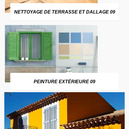
NETTOYAGE DE TERRASSE ET DALLAGE 09
PEINTURE EXTÉRIEURE 09