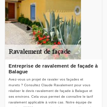
Entreprise de ravalement de façade à
Balague
Avez-vous un projet de ravaler vos façades et
murets ? Consultez Claude Ravalement pour vous
réaliser le devis ravalement de façade à Balague et
ses environs. Cela vous permet de connaître le tarif
ravalement applicable à votre cas. Notre équipe de