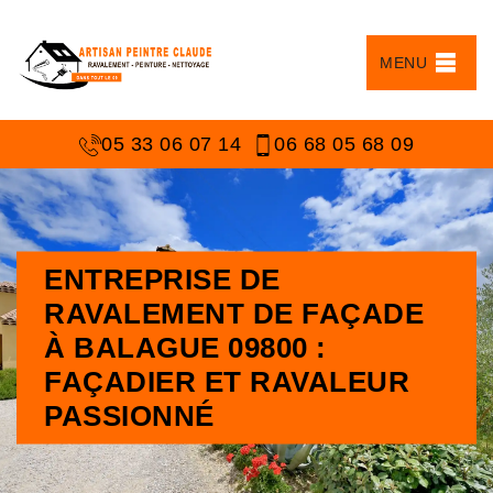
MENU
05 33 06 07 14
06 68 05 68 09
ENTREPRISE DE
RAVALEMENT DE FAÇADE
À BALAGUE 09800 :
FAÇADIER ET RAVALEUR
PASSIONNÉ