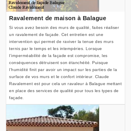
Ravalement de maison à Balague
Si vous avez besoin des murs de qualité, faites réaliser
un ravalement de façade. Cet entretien est une
intervention qui permet de raviver la tenue des murs
ternis par le temps et les intempéries. Lorsque
l’imperméabilité de la façade est compromise, les
conséquences détruisent son étanchéité. Puisque
l’humidité finit par avoir un impact sur les parties de la
surface de vos murs et le confort intérieur. Claude
Ravalement est pour cela un ravaleur à Balague mettant
en place des services de qualité pour tous les types de
façade.