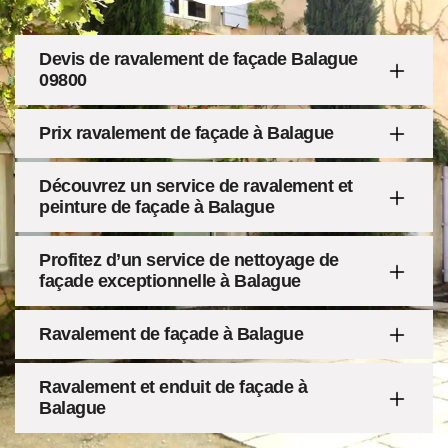
Devis de ravalement de façade Balague
09800
Prix ravalement de façade à Balague
Découvrez un service de ravalement et
peinture de façade à Balague
Profitez d’un service de nettoyage de
façade exceptionnelle à Balague
Ravalement de façade à Balague
Ravalement et enduit de façade à
Balague