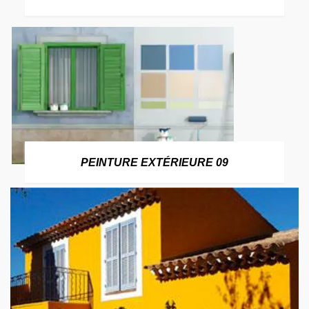
PEINTURE EXTÉRIEURE 09