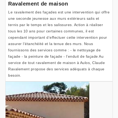
Ravalement de maison
Le ravalement des façades est une intervention qui offre
une seconde jeunesse aux murs extérieurs salis et
ternis par le temps et les salissures. Action à réaliser
tous les 10 ans pour certaines communes, il est
cependant important d’effectuer cette intervention pour
assurer l’étanchéité et la tenue des murs. Nous
fournissons des services comme : - le nettoyage de
façade - la peinture de façade - l’enduit de façade Au
service de tout ravalement de maison à Aulos, Claude
Ravalement propose des services adéquats à chaque
besoin.