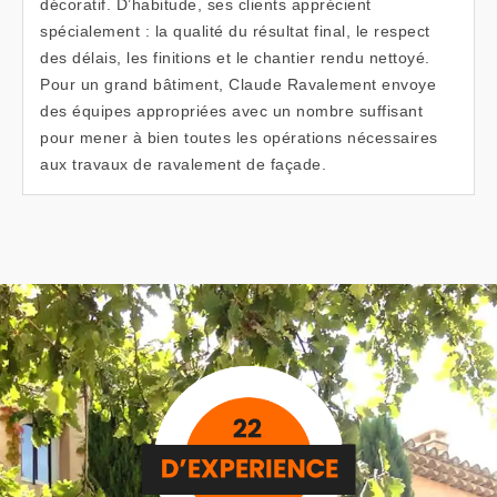
décoratif. D’habitude, ses clients apprécient
spécialement : la qualité du résultat final, le respect
des délais, les finitions et le chantier rendu nettoyé.
Pour un grand bâtiment, Claude Ravalement envoye
des équipes appropriées avec un nombre suffisant
pour mener à bien toutes les opérations nécessaires
aux travaux de ravalement de façade.