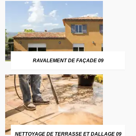
RAVALEMENT DE FAÇADE 09
NETTOYAGE DE TERRASSE ET DALLAGE 09