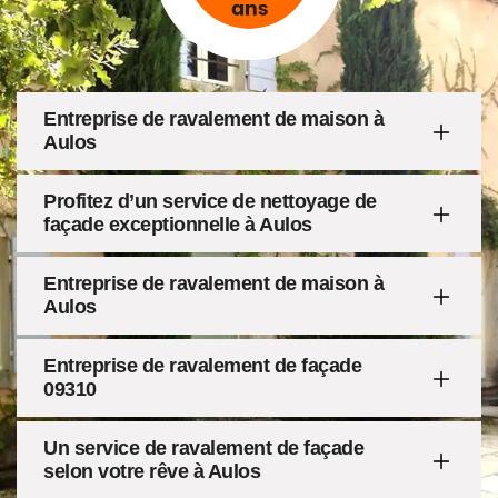
Entreprise de ravalement de maison à
Aulos
Profitez d’un service de nettoyage de
façade exceptionnelle à Aulos
Entreprise de ravalement de maison à
Aulos
Entreprise de ravalement de façade
09310
Un service de ravalement de façade
selon votre rêve à Aulos