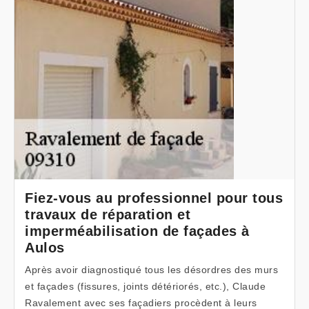
Fiez-vous au professionnel pour tous
travaux de réparation et
imperméabilisation de façades à
Aulos
Après avoir diagnostiqué tous les désordres des murs
et façades (fissures, joints détériorés, etc.), Claude
Ravalement avec ses façadiers procèdent à leurs