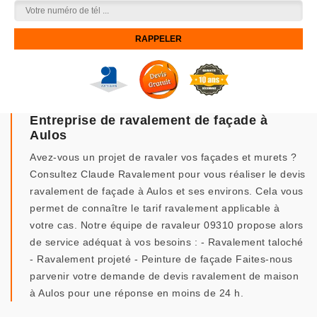
Entreprise de ravalement de façade à
Aulos
Avez-vous un projet de ravaler vos façades et murets ?
Consultez Claude Ravalement pour vous réaliser le devis
ravalement de façade à Aulos et ses environs. Cela vous
permet de connaître le tarif ravalement applicable à
votre cas. Notre équipe de ravaleur 09310 propose alors
de service adéquat à vos besoins : - Ravalement taloché
- Ravalement projeté - Peinture de façade Faites-nous
parvenir votre demande de devis ravalement de maison
à Aulos pour une réponse en moins de 24 h.