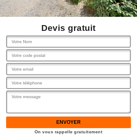
Devis gratuit
On vous rappelle gratuitement