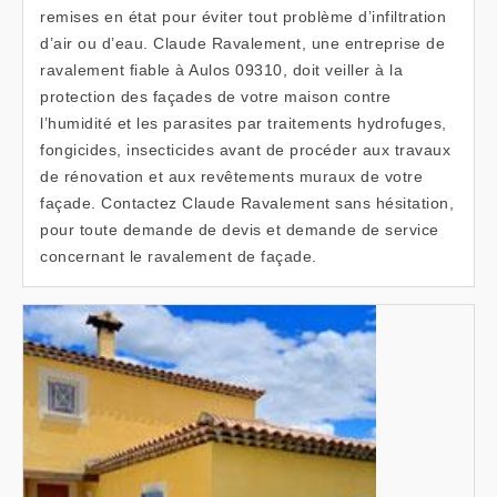
remises en état pour éviter tout problème d’infiltration
d’air ou d’eau. Claude Ravalement, une entreprise de
ravalement fiable à Aulos 09310, doit veiller à la
protection des façades de votre maison contre
l’humidité et les parasites par traitements hydrofuges,
fongicides, insecticides avant de procéder aux travaux
de rénovation et aux revêtements muraux de votre
façade. Contactez Claude Ravalement sans hésitation,
pour toute demande de devis et demande de service
concernant le ravalement de façade.