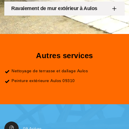
Ravalement de mur extérieur à Aulos
Autres services
Nettoyage de terrasse et dallage Aulos
Peinture extérieure Aulos 09310
09 Ariège