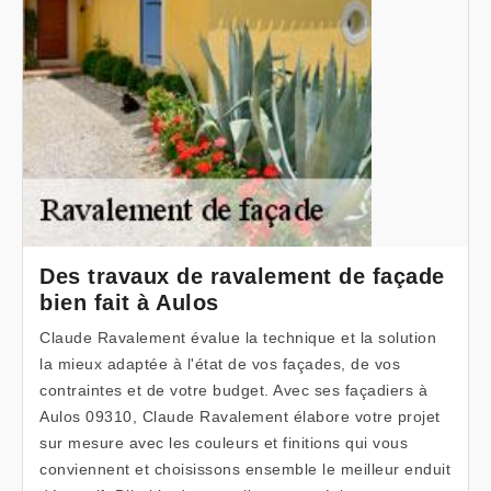
Des travaux de ravalement de façade
bien fait à Aulos
Claude Ravalement évalue la technique et la solution
la mieux adaptée à l'état de vos façades, de vos
contraintes et de votre budget. Avec ses façadiers à
Aulos 09310, Claude Ravalement élabore votre projet
sur mesure avec les couleurs et finitions qui vous
conviennent et choisissons ensemble le meilleur enduit