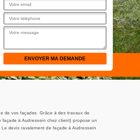
nue de vos façades. Grâce à des travaux de
de façade à Audressein chez client} propose un
. Le devis ravalement de façade à Audressein