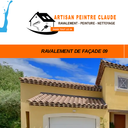
RAVALEMENT DE FAÇADE 09