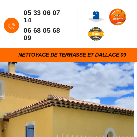
05 33 06 07
14
06 68 05 68
09
NETTOYAGE DE TERRASSE ET DALLAGE 09