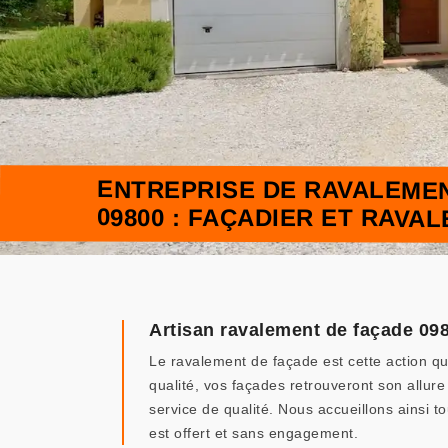
ENTREPRISE DE RAVALEMEN
09800 : FAÇADIER ET RAVA
Artisan ravalement de façade 09
Le ravalement de façade est cette action qu
qualité, vos façades retrouveront son allur
service de qualité. Nous accueillons ainsi
est offert et sans engagement.