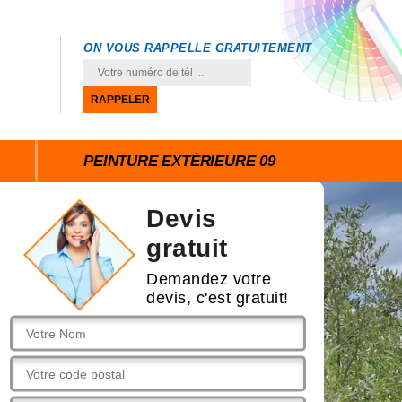
ON VOUS RAPPELLE GRATUITEMENT
PEINTURE EXTÉRIEURE 09
Devis
gratuit
Demandez votre
devis, c'est gratuit!