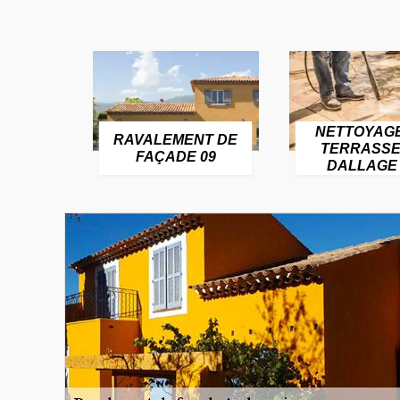
NETTOYAG
RAVALEMENT DE
TERRASSE
FAÇADE 09
DALLAGE 