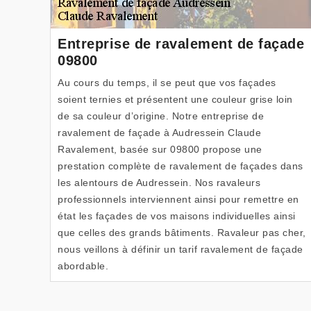
Entreprise de ravalement de façade
09800
Au cours du temps, il se peut que vos façades
soient ternies et présentent une couleur grise loin
de sa couleur d’origine. Notre entreprise de
ravalement de façade à Audressein Claude
Ravalement, basée sur 09800 propose une
prestation complète de ravalement de façades dans
les alentours de Audressein. Nos ravaleurs
professionnels interviennent ainsi pour remettre en
état les façades de vos maisons individuelles ainsi
que celles des grands bâtiments. Ravaleur pas cher,
nous veillons à définir un tarif ravalement de façade
abordable.