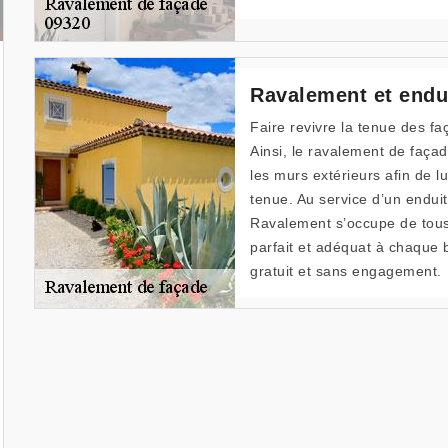
Ravalement et endui
Faire revivre la tenue des f
Ainsi, le ravalement de façad
les murs extérieurs afin de l
tenue. Au service d’un enduit
Ravalement s’occupe de tous 
parfait et adéquat à chaque 
gratuit et sans engagement.