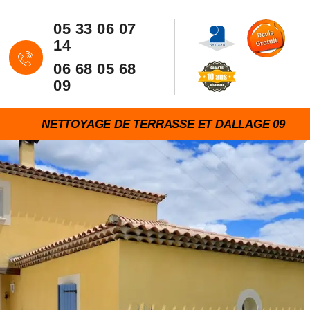
05 33 06 07
14
06 68 05 68
09
NETTOYAGE DE TERRASSE ET DALLAGE 09