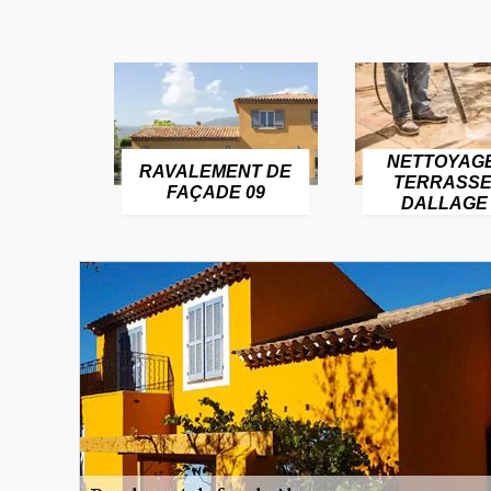
NETTOYAG
RAVALEMENT DE
TERRASSE
FAÇADE 09
DALLAGE 