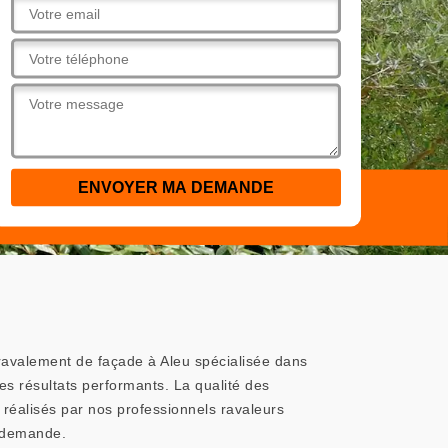
 ravalement de façade à Aleu spécialisée dans
es résultats performants. La qualité des
réalisés par nos professionnels ravaleurs
e demande.