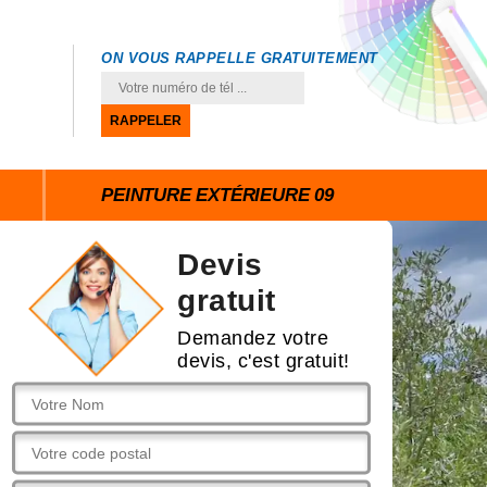
ON VOUS RAPPELLE GRATUITEMENT
PEINTURE EXTÉRIEURE 09
Devis
gratuit
Demandez votre
devis, c'est gratuit!