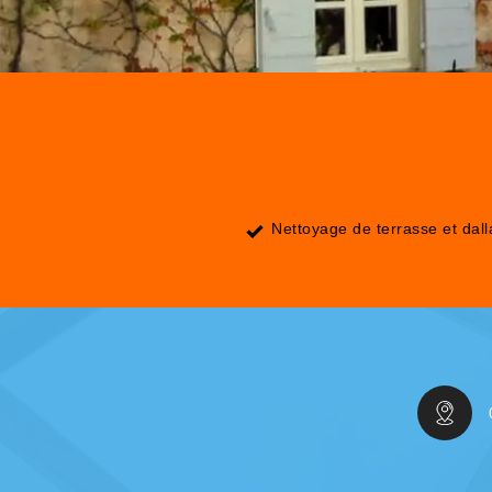
Nettoyage de terrasse et dal