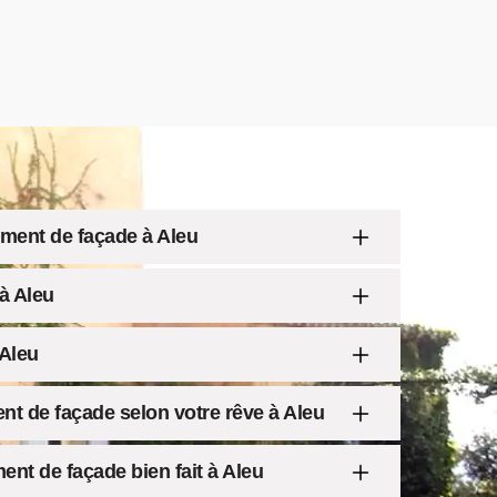
ement de façade à Aleu
à Aleu
Aleu
nt de façade selon votre rêve à Aleu
ent de façade bien fait à Aleu