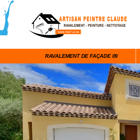
RAVALEMENT DE FAÇADE 09