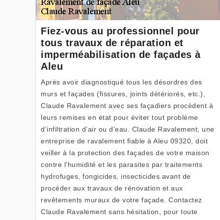
Fiez-vous au professionnel pour
tous travaux de réparation et
imperméabilisation de façades à
Aleu
Après avoir diagnostiqué tous les désordres des
murs et façades (fissures, joints détériorés, etc.),
Claude Ravalement avec ses façadiers procèdent à
leurs remises en état pour éviter tout problème
d’infiltration d’air ou d’eau. Claude Ravalement, une
entreprise de ravalement fiable à Aleu 09320, doit
veiller à la protection des façades de votre maison
contre l’humidité et les parasites par traitements
hydrofuges, fongicides, insecticides avant de
procéder aux travaux de rénovation et aux
revêtements muraux de votre façade. Contactez
Claude Ravalement sans hésitation, pour toute