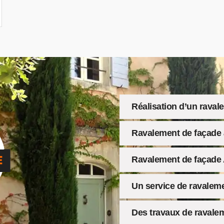
Réalisation d’un raval
Ravalement de façade 
Ravalement de façade 
Un service de ravaleme
Des travaux de ravalem