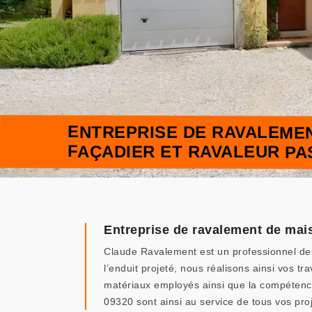
ENTREPRISE DE RAVALEMENT
FAÇADIER ET RAVALEUR PA
Entreprise de ravalement de mai
Claude Ravalement est un professionnel des
l’enduit projeté, nous réalisons ainsi vos 
matériaux employés ainsi que la compétence
09320 sont ainsi au service de tous vos pro