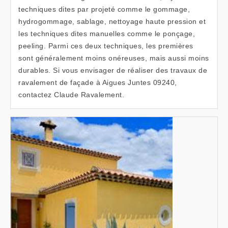
techniques dites par projeté comme le gommage,
hydrogommage, sablage, nettoyage haute pression et
les techniques dites manuelles comme le ponçage,
peeling. Parmi ces deux techniques, les premières
sont généralement moins onéreuses, mais aussi moins
durables. Si vous envisager de réaliser des travaux de
ravalement de façade à Aigues Juntes 09240,
contactez Claude Ravalement.