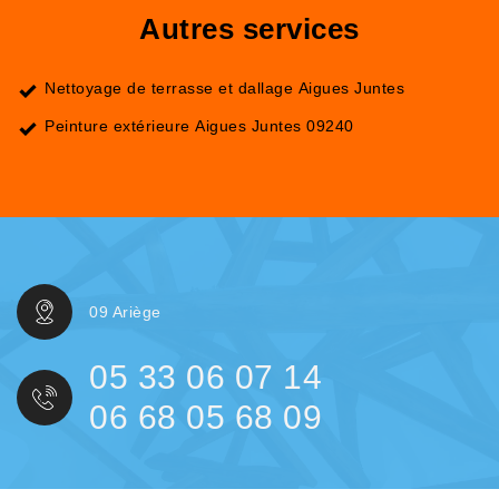
Autres services
Nettoyage de terrasse et dallage Aigues Juntes
Peinture extérieure Aigues Juntes 09240
09 Ariège
05 33 06 07 14
06 68 05 68 09