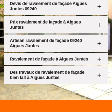
Devis de ravalement de façade Aigues
Juntes 09240
Prix ravalement de façade à Aigues
Juntes
Artisan ravalement de façade 09240
Aigues Juntes
Ravalement de façade à Aigues Juntes
Des travaux de ravalement de façade
bien fait à Aigues Juntes