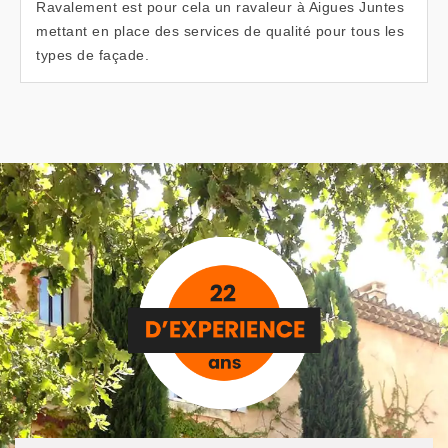
Ravalement est pour cela un ravaleur à Aigues Juntes
mettant en place des services de qualité pour tous les
types de façade.