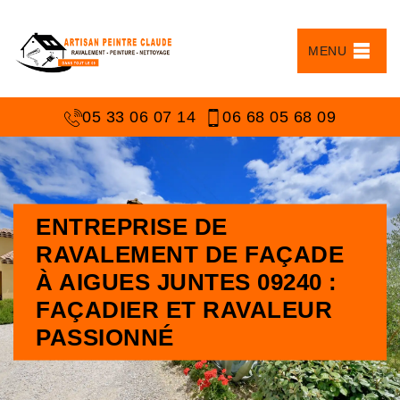
MENU
05 33 06 07 14
06 68 05 68 09
ENTREPRISE DE
RAVALEMENT DE FAÇADE
À AIGUES JUNTES 09240 :
FAÇADIER ET RAVALEUR
PASSIONNÉ