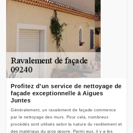
Profitez d’un service de nettoyage de
façade exceptionnelle à Aigues
Juntes
Généralement, un ravalement de façade commence
par le nettoyage des murs. Pour cela, nombreux
procédés sont utilisés selon la nature du revêtement et
des matériaux du gros œuvre. Parmi eux, il y a les