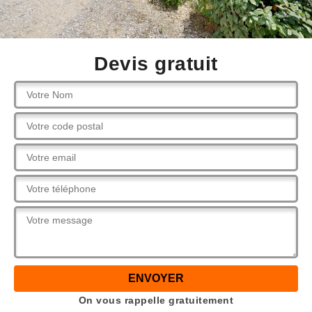
Devis gratuit
On vous rappelle gratuitement