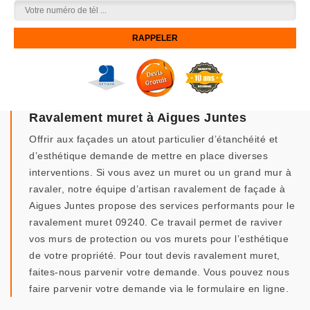
Ravalement muret à Aigues Juntes
Offrir aux façades un atout particulier d’étanchéité et
d’esthétique demande de mettre en place diverses
interventions. Si vous avez un muret ou un grand mur à
ravaler, notre équipe d’artisan ravalement de façade à
Aigues Juntes propose des services performants pour le
ravalement muret 09240. Ce travail permet de raviver
vos murs de protection ou vos murets pour l’esthétique
de votre propriété. Pour tout devis ravalement muret,
faites-nous parvenir votre demande. Vous pouvez nous
faire parvenir votre demande via le formulaire en ligne.