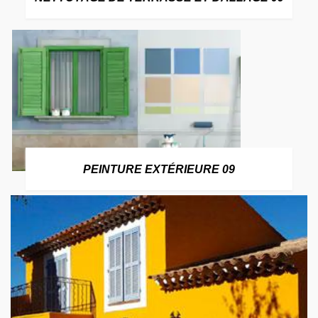
PEINTURE EXTÉRIEURE 09