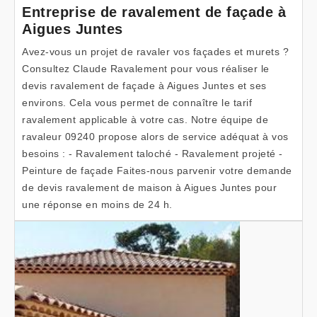
Entreprise de ravalement de façade à
Aigues Juntes
Avez-vous un projet de ravaler vos façades et murets ?
Consultez Claude Ravalement pour vous réaliser le
devis ravalement de façade à Aigues Juntes et ses
environs. Cela vous permet de connaître le tarif
ravalement applicable à votre cas. Notre équipe de
ravaleur 09240 propose alors de service adéquat à vos
besoins : - Ravalement taloché - Ravalement projeté -
Peinture de façade Faites-nous parvenir votre demande
de devis ravalement de maison à Aigues Juntes pour
une réponse en moins de 24 h.