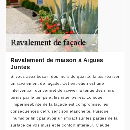
Ravalement de maison à Aigues
Juntes
Si vous avez besoin des murs de qualité, faites réaliser
un ravalement de façade. Cet entretien est une
intervention qui permet de raviver la tenue des murs
ternis par le temps et les intempéries. Lorsque
l’imperméabilité de la façade est compromise, les
conséquences détruisent son étanchéité. Puisque
l’humidité finit par avoir un impact sur les parties de la
surface de vos murs et le confort intérieur. Claude