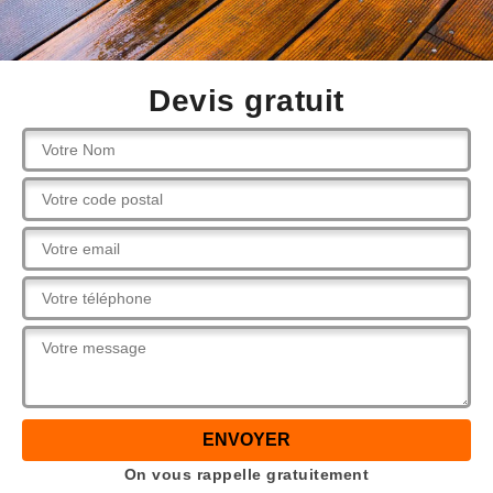
Devis gratuit
On vous rappelle gratuitement