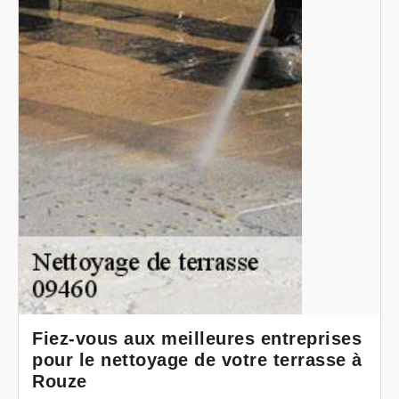
Fiez-vous aux meilleures entreprises
pour le nettoyage de votre terrasse à
Rouze