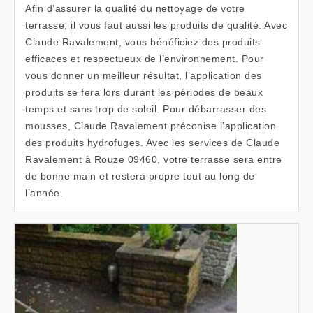
Afin d’assurer la qualité du nettoyage de votre
terrasse, il vous faut aussi les produits de qualité. Avec
Claude Ravalement, vous bénéficiez des produits
efficaces et respectueux de l’environnement. Pour
vous donner un meilleur résultat, l’application des
produits se fera lors durant les périodes de beaux
temps et sans trop de soleil. Pour débarrasser des
mousses, Claude Ravalement préconise l’application
des produits hydrofuges. Avec les services de Claude
Ravalement à Rouze 09460, votre terrasse sera entre
de bonne main et restera propre tout au long de
l’année.