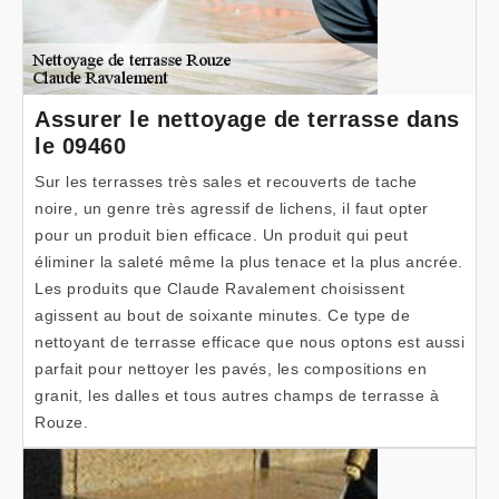
Assurer le nettoyage de terrasse dans
le 09460
Sur les terrasses très sales et recouverts de tache
noire, un genre très agressif de lichens, il faut opter
pour un produit bien efficace. Un produit qui peut
éliminer la saleté même la plus tenace et la plus ancrée.
Les produits que Claude Ravalement choisissent
agissent au bout de soixante minutes. Ce type de
nettoyant de terrasse efficace que nous optons est aussi
parfait pour nettoyer les pavés, les compositions en
granit, les dalles et tous autres champs de terrasse à
Rouze.