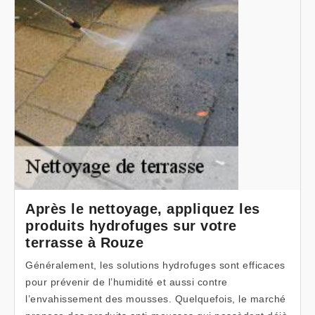
Après le nettoyage, appliquez les
produits hydrofuges sur votre
terrasse à Rouze
Généralement, les solutions hydrofuges sont efficaces
pour prévenir de l’humidité et aussi contre
l’envahissement des mousses. Quelquefois, le marché