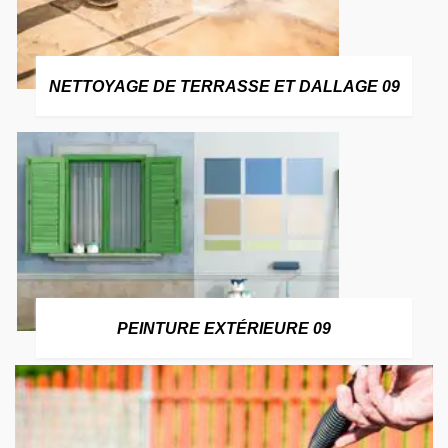
NETTOYAGE DE TERRASSE ET DALLAGE 09
PEINTURE EXTÉRIEURE 09