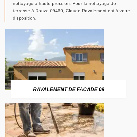
nettoyage à haute pression. Pour le nettoyage de
terrasse à Rouze 09460, Claude Ravalement est à votre
disposition.
RAVALEMENT DE FAÇADE 09