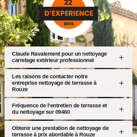
Claude Ravalement pour un nettoyage
carrelage extérieur professionnel
Les raisons de contacter notre
entreprise nettoyage de terrasse à
Rouze
Fréquence de l’entretien de terrasse et
du nettoyage sur 09460
Obtenir une prestation de nettoyage de
terrasse à prix abordable à Rouze