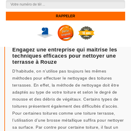
Engagez une entreprise qui maitrise les
techniques efficaces pour nettoyer une
terrasse à Rouze
D’habitude, on n’utilise pas toujours les mêmes
méthodes pour effectuer le nettoyage des toitures
terrasses. En effet, la méthode de nettoyage doit être
adaptés au type de votre toiture et selon le degré de
mousse et des débris de végétaux. Certains types de
toitures présentent également des difficultés d’accès.
Pour certaines toitures comme une toiture terrasse,
l’utilisation d’une brosse métallique suffira pour nettoyer
sa surface. Par contre pour certaine toiture, il faut un