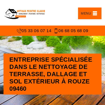
MENU
05 33 06 07 14
06 68 05 68 09
ENTREPRISE SPÉCIALISÉE
DANS LE NETTOYAGE DE
TERRASSE, DALLAGE ET
SOL EXTÉRIEUR À ROUZE
09460