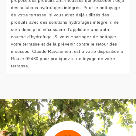
propose des produits anti-mousses qui possèdent déjà
des solutions hydrofuges intégrés. Pour le nettoyage
de votre terrasse, si vous avez déjà utilisés des
produits avec des solutions hydrofuges intégré, il ne
sera donc plus nécessaire d’appliquer une autre
couche d’hydrofuge. Si vous envisagez de nettoyer
votre terrasse et de la prévenir contre le retour des
mousses, Claude Ravalement est à votre disposition à
Rouze 09460 pour pratiquez le nettoyage de votre
terrasse.