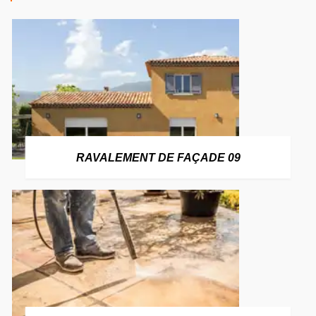
RAVALEMENT DE FAÇADE 09