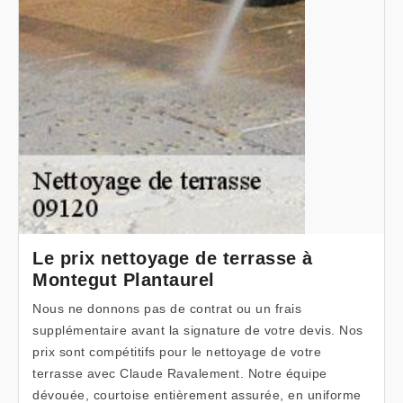
Le prix nettoyage de terrasse à
Montegut Plantaurel
Nous ne donnons pas de contrat ou un frais
supplémentaire avant la signature de votre devis. Nos
prix sont compétitifs pour le nettoyage de votre
terrasse avec Claude Ravalement. Notre équipe
dévouée, courtoise entièrement assurée, en uniforme