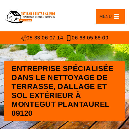
MENU
05 33 06 07 14
06 68 05 68 09
ENTREPRISE SPÉCIALISÉE
DANS LE NETTOYAGE DE
TERRASSE, DALLAGE ET
SOL EXTÉRIEUR À
MONTEGUT PLANTAUREL
09120