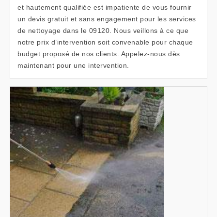
et hautement qualifiée est impatiente de vous fournir
un devis gratuit et sans engagement pour les services
de nettoyage dans le 09120. Nous veillons à ce que
notre prix d’intervention soit convenable pour chaque
budget proposé de nos clients. Appelez-nous dès
maintenant pour une intervention.