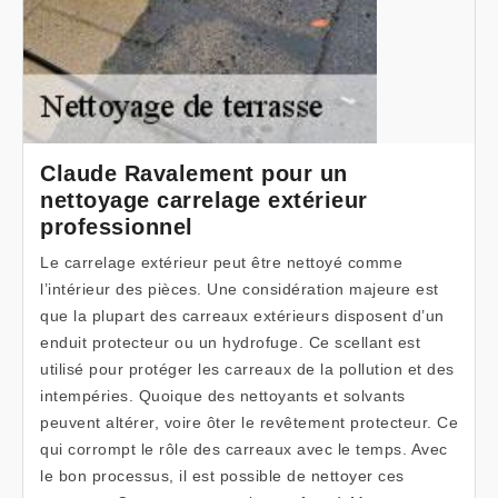
Claude Ravalement pour un
nettoyage carrelage extérieur
professionnel
Le carrelage extérieur peut être nettoyé comme
l’intérieur des pièces. Une considération majeure est
que la plupart des carreaux extérieurs disposent d’un
enduit protecteur ou un hydrofuge. Ce scellant est
utilisé pour protéger les carreaux de la pollution et des
intempéries. Quoique des nettoyants et solvants
peuvent altérer, voire ôter le revêtement protecteur. Ce
qui corrompt le rôle des carreaux avec le temps. Avec
le bon processus, il est possible de nettoyer ces