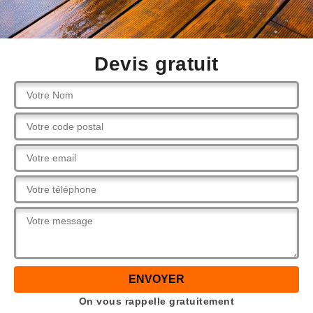
Devis gratuit
On vous rappelle gratuitement