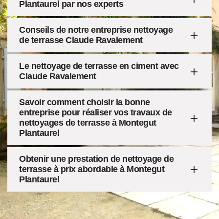
Plantaurel par nos experts
Conseils de notre entreprise nettoyage
de terrasse Claude Ravalement
Le nettoyage de terrasse en ciment avec
Claude Ravalement
Savoir comment choisir la bonne
entreprise pour réaliser vos travaux de
nettoyages de terrasse à Montegut
Plantaurel
Obtenir une prestation de nettoyage de
terrasse à prix abordable à Montegut
Plantaurel