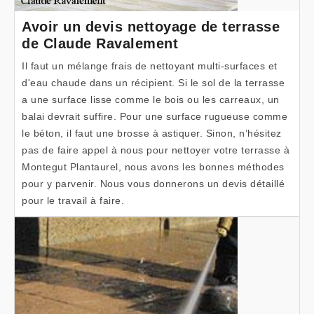
Avoir un devis nettoyage de terrasse
de Claude Ravalement
Il faut un mélange frais de nettoyant multi-surfaces et
d'eau chaude dans un récipient. Si le sol de la terrasse
a une surface lisse comme le bois ou les carreaux, un
balai devrait suffire. Pour une surface rugueuse comme
le béton, il faut une brosse à astiquer. Sinon, n’hésitez
pas de faire appel à nous pour nettoyer votre terrasse à
Montegut Plantaurel, nous avons les bonnes méthodes
pour y parvenir. Nous vous donnerons un devis détaillé
pour le travail à faire.