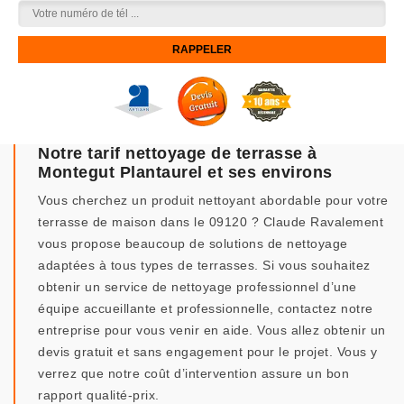
Notre tarif nettoyage de terrasse à
Montegut Plantaurel et ses environs
Vous cherchez un produit nettoyant abordable pour votre
terrasse de maison dans le 09120 ? Claude Ravalement
vous propose beaucoup de solutions de nettoyage
adaptées à tous types de terrasses. Si vous souhaitez
obtenir un service de nettoyage professionnel d’une
équipe accueillante et professionnelle, contactez notre
entreprise pour vous venir en aide. Vous allez obtenir un
devis gratuit et sans engagement pour le projet. Vous y
verrez que notre coût d’intervention assure un bon
rapport qualité-prix.