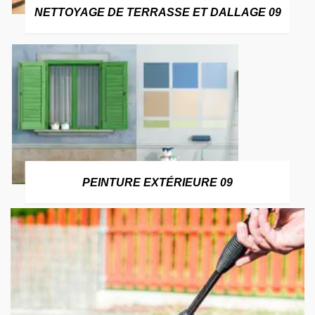
NETTOYAGE DE TERRASSE ET DALLAGE 09
PEINTURE EXTÉRIEURE 09