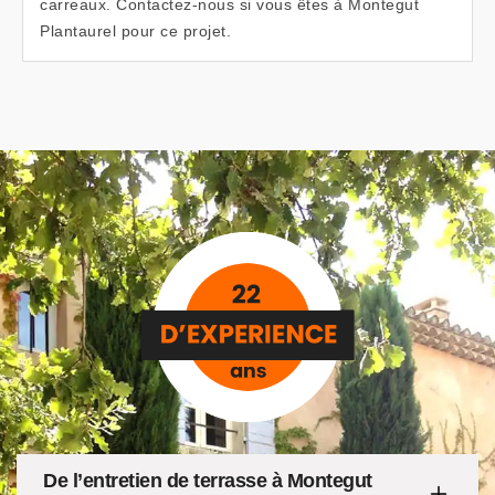
carreaux. Contactez-nous si vous êtes à Montegut
Plantaurel pour ce projet.
De l’entretien de terrasse à Montegut