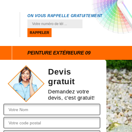
ON VOUS RAPPELLE GRATUITEMENT
PEINTURE EXTÉRIEURE 09
Devis
gratuit
Demandez votre
devis, c'est gratuit!