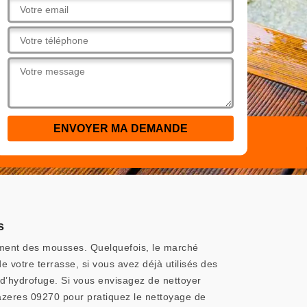
s
sement des mousses. Quelquefois, le marché
 votre terrasse, si vous avez déjà utilisés des
 d’hydrofuge. Si vous envisagez de nettoyer
Mazeres 09270 pour pratiquez le nettoyage de