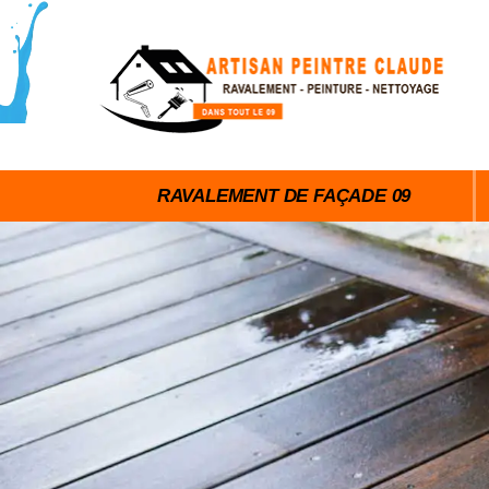
RAVALEMENT DE FAÇADE 09