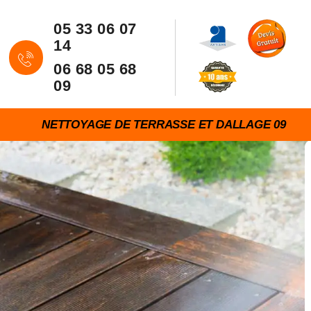
05 33 06 07
14
06 68 05 68
09
NETTOYAGE DE TERRASSE ET DALLAGE 09