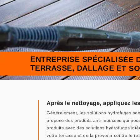
ENTREPRISE SPÉCIALISÉE 
TERRASSE, DALLAGE ET SO
Après le nettoyage, appliquez le
Généralement, les solutions hydrofuges son
propose des produits anti-mousses qui possè
produits avec des solutions hydrofuges inté
votre terrasse et de la prévenir contre le 