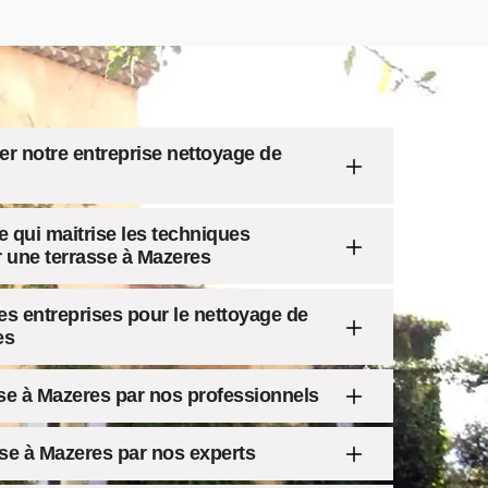
er notre entreprise nettoyage de
 qui maitrise les techniques
r une terrasse à Mazeres
es entreprises pour le nettoyage de
es
se à Mazeres par nos professionnels
asse à Mazeres par nos experts