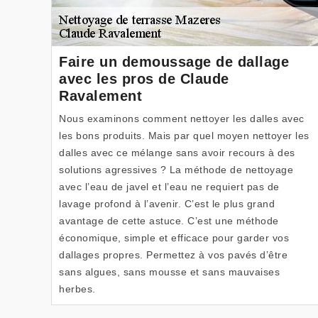
Faire un demoussage de dallage
avec les pros de Claude
Ravalement
Nous examinons comment nettoyer les dalles avec
les bons produits. Mais par quel moyen nettoyer les
dalles avec ce mélange sans avoir recours à des
solutions agressives ? La méthode de nettoyage
avec l’eau de javel et l’eau ne requiert pas de
lavage profond à l’avenir. C’est le plus grand
avantage de cette astuce. C’est une méthode
économique, simple et efficace pour garder vos
dallages propres. Permettez à vos pavés d’être
sans algues, sans mousse et sans mauvaises
herbes.