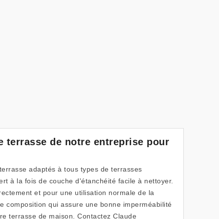
e terrasse de notre entreprise pour
 terrasse adaptés à tous types de terrasses
rt à la fois de couche d'étanchéité facile à nettoyer.
directement et pour une utilisation normale de la
ne composition qui assure une bonne imperméabilité
tre terrasse de maison. Contactez Claude