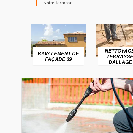
votre terrasse.
NETTOYAG
RAVALEMENT DE
TERRASSE
FAÇADE 09
DALLAGE 