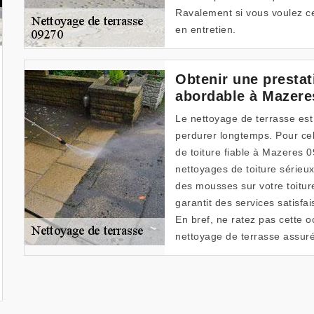
Ravalement si vous voulez ce
en entretien.
Obtenir une prestat
abordable à Mazere
Le nettoyage de terrasse est
perdurer longtemps. Pour ce
de toiture fiable à Mazeres 
nettoyages de toiture sérieux
des mousses sur votre toitur
garantit des services satisfai
En bref, ne ratez pas cette 
nettoyage de terrasse assuré