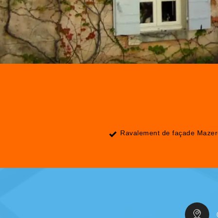
Ravalement de façade Maze