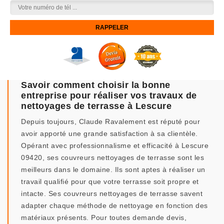
Savoir comment choisir la bonne
entreprise pour réaliser vos travaux de
nettoyages de terrasse à Lescure
Depuis toujours, Claude Ravalement est réputé pour
avoir apporté une grande satisfaction à sa clientèle.
Opérant avec professionnalisme et efficacité à Lescure
09420, ses couvreurs nettoyages de terrasse sont les
meilleurs dans le domaine. Ils sont aptes à réaliser un
travail qualifié pour que votre terrasse soit propre et
intacte. Ses couvreurs nettoyages de terrasse savent
adapter chaque méthode de nettoyage en fonction des
matériaux présents. Pour toutes demande devis,