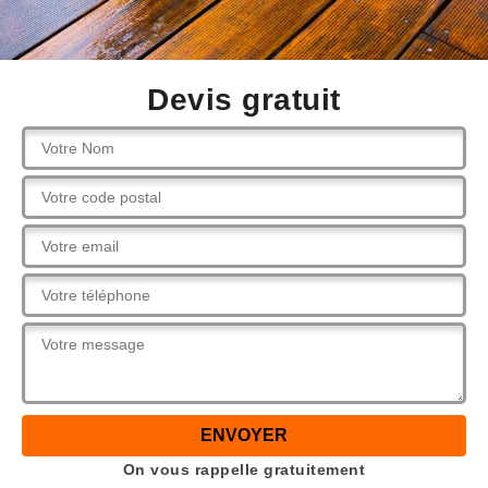
Devis gratuit
On vous rappelle gratuitement