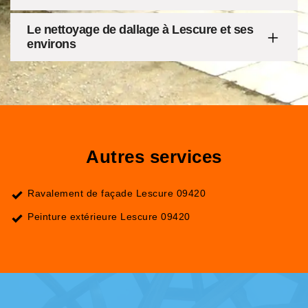
Le nettoyage de dallage à Lescure et ses
environs
Autres services
Ravalement de façade Lescure 09420
Peinture extérieure Lescure 09420