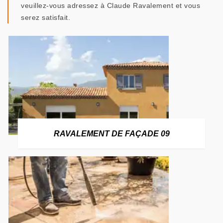
veuillez-vous adressez à Claude Ravalement et vous
serez satisfait.
RAVALEMENT DE FAÇADE 09