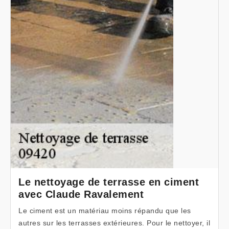
Le nettoyage de terrasse en ciment
avec Claude Ravalement
Le ciment est un matériau moins répandu que les
autres sur les terrasses extérieures. Pour le nettoyer, il