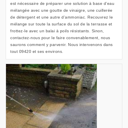
est nécessaire de préparer une solution à base d’eau
mélangée avec une goutte de vinaigre, une cuillerée
de détergent et une autre d’ammoniac. Recouvrez le
mélange sur toute la surface du sol de la terrasse et
frottez-le avec un balai à poils résistants. Sinon,
contactez-nous pour le faire convenablement, nous
saurons comment y parvenir. Nous intervenons dans
tout 09420 et ses environs.