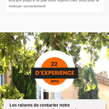
efficace jusqu’à ce que nous soyons chez vous pour le
nettoyer correctement.
Les raisons de contacter notre