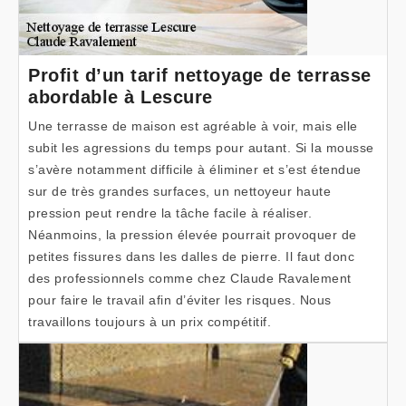
Profit d’un tarif nettoyage de terrasse
abordable à Lescure
Une terrasse de maison est agréable à voir, mais elle
subit les agressions du temps pour autant. Si la mousse
s’avère notamment difficile à éliminer et s’est étendue
sur de très grandes surfaces, un nettoyeur haute
pression peut rendre la tâche facile à réaliser.
Néanmoins, la pression élevée pourrait provoquer de
petites fissures dans les dalles de pierre. Il faut donc
des professionnels comme chez Claude Ravalement
pour faire le travail afin d’éviter les risques. Nous
travaillons toujours à un prix compétitif.