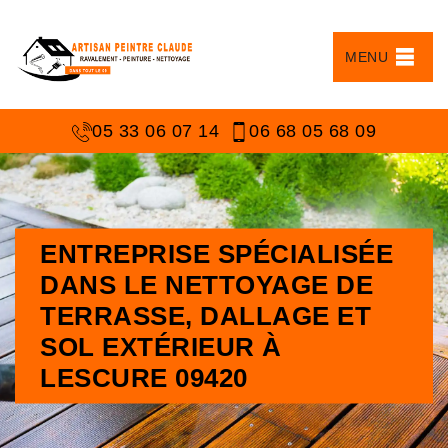
MENU
05 33 06 07 14
06 68 05 68 09
ENTREPRISE SPÉCIALISÉE
DANS LE NETTOYAGE DE
TERRASSE, DALLAGE ET
SOL EXTÉRIEUR À
LESCURE 09420