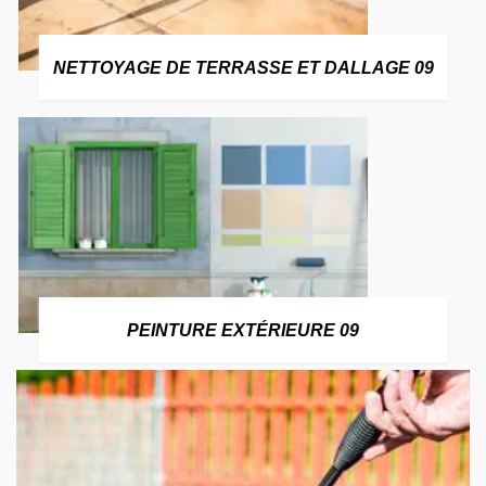
NETTOYAGE DE TERRASSE ET DALLAGE 09
PEINTURE EXTÉRIEURE 09