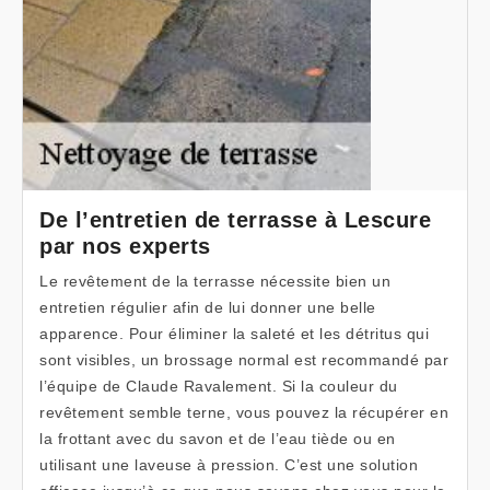
De l’entretien de terrasse à Lescure
par nos experts
Le revêtement de la terrasse nécessite bien un
entretien régulier afin de lui donner une belle
apparence. Pour éliminer la saleté et les détritus qui
sont visibles, un brossage normal est recommandé par
l’équipe de Claude Ravalement. Si la couleur du
revêtement semble terne, vous pouvez la récupérer en
la frottant avec du savon et de l’eau tiède ou en
utilisant une laveuse à pression. C’est une solution