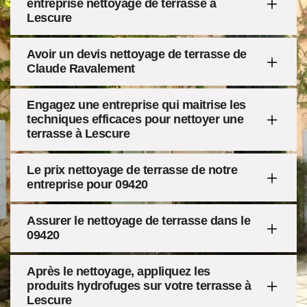
entreprise nettoyage de terrasse à
Lescure
Avoir un devis nettoyage de terrasse de
Claude Ravalement
Engagez une entreprise qui maitrise les
techniques efficaces pour nettoyer une
terrasse à Lescure
Le prix nettoyage de terrasse de notre
entreprise pour 09420
Assurer le nettoyage de terrasse dans le
09420
Après le nettoyage, appliquez les
produits hydrofuges sur votre terrasse à
Lescure