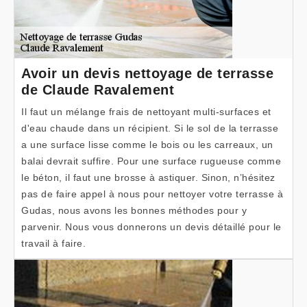
Avoir un devis nettoyage de terrasse
de Claude Ravalement
Il faut un mélange frais de nettoyant multi-surfaces et
d'eau chaude dans un récipient. Si le sol de la terrasse
a une surface lisse comme le bois ou les carreaux, un
balai devrait suffire. Pour une surface rugueuse comme
le béton, il faut une brosse à astiquer. Sinon, n’hésitez
pas de faire appel à nous pour nettoyer votre terrasse à
Gudas, nous avons les bonnes méthodes pour y
parvenir. Nous vous donnerons un devis détaillé pour le
travail à faire.