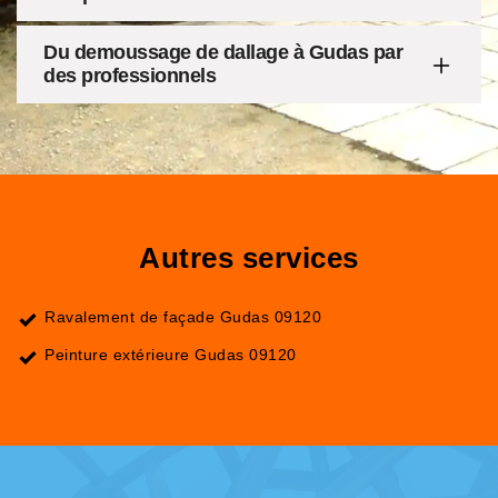
Du demoussage de dallage à Gudas par
des professionnels
Autres services
Ravalement de façade Gudas 09120
Peinture extérieure Gudas 09120