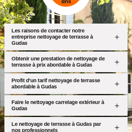
Les raisons de contacter notre
entreprise nettoyage de terrasse à
Gudas
Obtenir une prestation de nettoyage de
terrasse à prix abordable à Gudas
Profit d’un tarif nettoyage de terrasse
abordable à Gudas
Faire le nettoyage carrelage extérieur à
Gudas
Le nettoyage de terrasse à Gudas par
nos professionnels