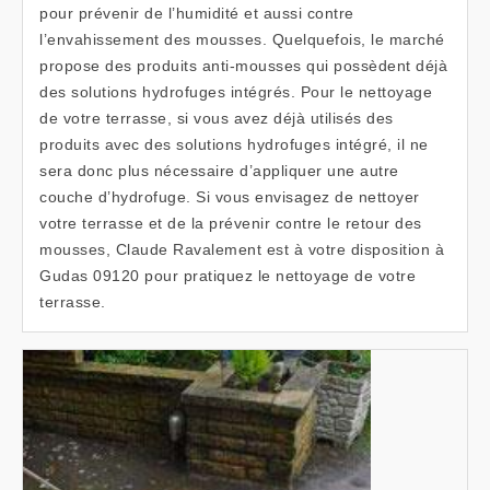
pour prévenir de l’humidité et aussi contre
l’envahissement des mousses. Quelquefois, le marché
propose des produits anti-mousses qui possèdent déjà
des solutions hydrofuges intégrés. Pour le nettoyage
de votre terrasse, si vous avez déjà utilisés des
produits avec des solutions hydrofuges intégré, il ne
sera donc plus nécessaire d’appliquer une autre
couche d’hydrofuge. Si vous envisagez de nettoyer
votre terrasse et de la prévenir contre le retour des
mousses, Claude Ravalement est à votre disposition à
Gudas 09120 pour pratiquez le nettoyage de votre
terrasse.