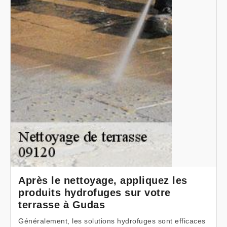
Après le nettoyage, appliquez les
produits hydrofuges sur votre
terrasse à Gudas
Généralement, les solutions hydrofuges sont efficaces