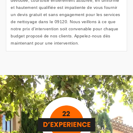
dévouée, courtoise entièrement assurée, en uniforme
et hautement qualifiée est impatiente de vous fournir
un devis gratuit et sans engagement pour les services
de nettoyage dans le 09120. Nous veillons à ce que
notre prix d’intervention soit convenable pour chaque
budget proposé de nos clients. Appelez-nous dès
maintenant pour une intervention.