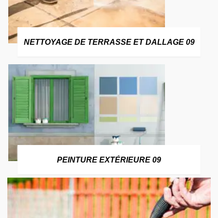
NETTOYAGE DE TERRASSE ET DALLAGE 09
PEINTURE EXTÉRIEURE 09