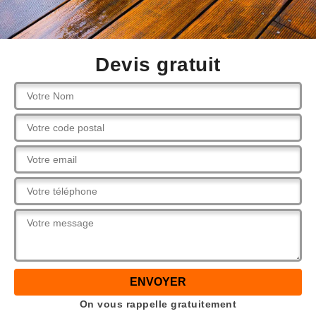
Devis gratuit
On vous rappelle gratuitement