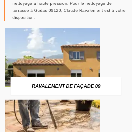
nettoyage à haute pression. Pour le nettoyage de
terrasse à Gudas 09120, Claude Ravalement est à votre
disposition.
RAVALEMENT DE FAÇADE 09