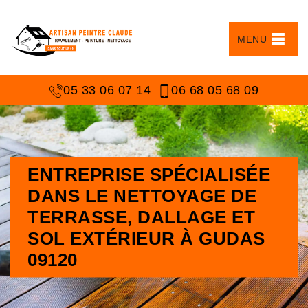
MENU
05 33 06 07 14
06 68 05 68 09
ENTREPRISE SPÉCIALISÉE
DANS LE NETTOYAGE DE
TERRASSE, DALLAGE ET
SOL EXTÉRIEUR À GUDAS
09120