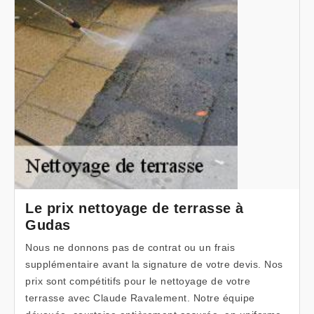
Le prix nettoyage de terrasse à
Gudas
Nous ne donnons pas de contrat ou un frais
supplémentaire avant la signature de votre devis. Nos
prix sont compétitifs pour le nettoyage de votre
terrasse avec Claude Ravalement. Notre équipe