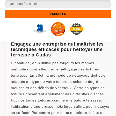
Engagez une entreprise qui maitrise les
techniques efficaces pour nettoyer une
terrasse à Gudas
D’habitude, on n’utilise pas toujours les mêmes
méthodes pour effectuer le nettoyage des toitures
terrasses. En effet, la méthode de nettoyage doit être
adaptés au type de votre toiture et selon le degré de
mousse et des débris de végétaux. Certains types de
toitures présentent également des difficultés d’accès.
Pour certaines toitures comme une toiture terrasse,
l’utilisation d’une brosse métallique suffira pour nettoyer
sa surface. Par contre pour certaine toiture, il faut un