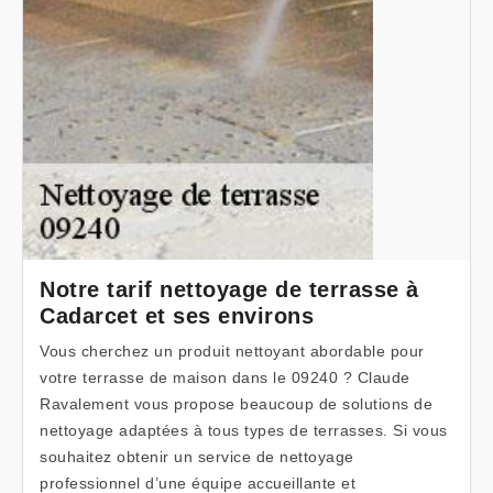
Notre tarif nettoyage de terrasse à
Cadarcet et ses environs
Vous cherchez un produit nettoyant abordable pour
votre terrasse de maison dans le 09240 ? Claude
Ravalement vous propose beaucoup de solutions de
nettoyage adaptées à tous types de terrasses. Si vous
souhaitez obtenir un service de nettoyage
professionnel d’une équipe accueillante et