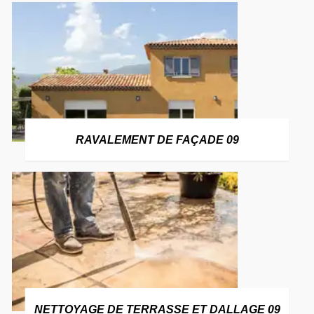
RAVALEMENT DE FAÇADE 09
NETTOYAGE DE TERRASSE ET DALLAGE 09