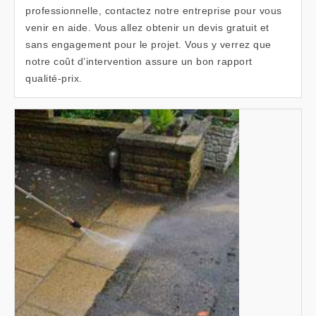
professionnelle, contactez notre entreprise pour vous
venir en aide. Vous allez obtenir un devis gratuit et
sans engagement pour le projet. Vous y verrez que
notre coût d’intervention assure un bon rapport
qualité-prix.