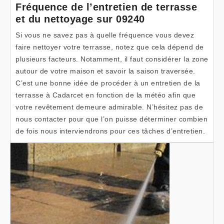
Fréquence de l’entretien de terrasse
et du nettoyage sur 09240
Si vous ne savez pas à quelle fréquence vous devez
faire nettoyer votre terrasse, notez que cela dépend de
plusieurs facteurs. Notamment, il faut considérer la zone
autour de votre maison et savoir la saison traversée.
C’est une bonne idée de procéder à un entretien de la
terrasse à Cadarcet en fonction de la météo afin que
votre revêtement demeure admirable. N’hésitez pas de
nous contacter pour que l’on puisse déterminer combien
de fois nous interviendrons pour ces tâches d’entretien.