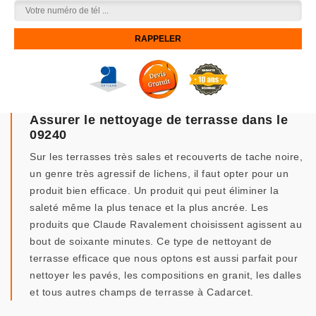
Assurer le nettoyage de terrasse dans le
09240
Sur les terrasses très sales et recouverts de tache noire,
un genre très agressif de lichens, il faut opter pour un
produit bien efficace. Un produit qui peut éliminer la
saleté même la plus tenace et la plus ancrée. Les
produits que Claude Ravalement choisissent agissent au
bout de soixante minutes. Ce type de nettoyant de
terrasse efficace que nous optons est aussi parfait pour
nettoyer les pavés, les compositions en granit, les dalles
et tous autres champs de terrasse à Cadarcet.