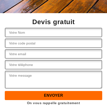
Devis gratuit
On vous rappelle gratuitement