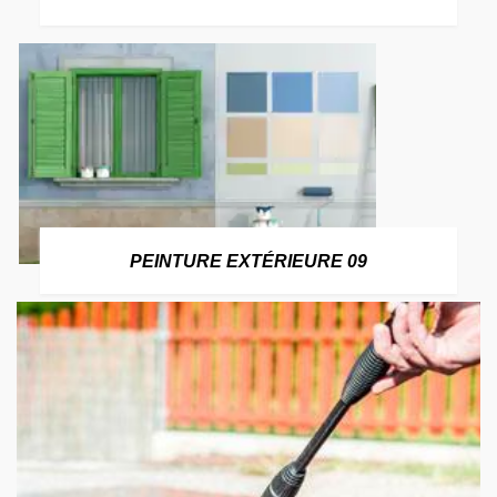
PEINTURE EXTÉRIEURE 09