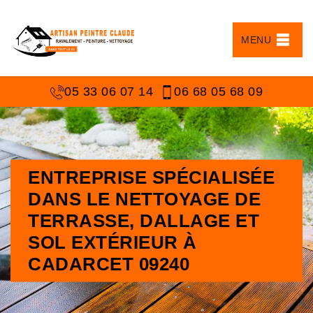
MENU
05 33 06 07 14
06 68 05 68 09
ENTREPRISE SPÉCIALISÉE
DANS LE NETTOYAGE DE
TERRASSE, DALLAGE ET
SOL EXTÉRIEUR À
CADARCET 09240