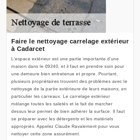
Faire le nettoyage carrelage extérieur
à Cadarcet
L'espace extérieur est une partie importante d’une
maison dans le 09240, et il faut en prendre soin pour
une demeure bien entretenue et propre. Pourtant,
plusieurs propriétaires trouvent des problèmes avec le
nettoyage de la partie extérieure de leurs maisons, en
particulier les carreaux. Le carrelage extérieur
mélange toutes les saletés et le fait de marcher
dessus leur permet de bien adhérer la surface. Il faut
se préparer avec les détergents et les matériels
appropriés. Appelez Claude Ravalement pour vous
nettoyer cette zone assurément.