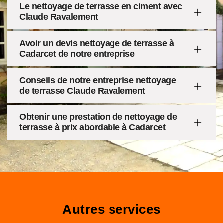
Le nettoyage de terrasse en ciment avec
Claude Ravalement
Avoir un devis nettoyage de terrasse à
Cadarcet de notre entreprise
Conseils de notre entreprise nettoyage
de terrasse Claude Ravalement
Obtenir une prestation de nettoyage de
terrasse à prix abordable à Cadarcet
Autres services