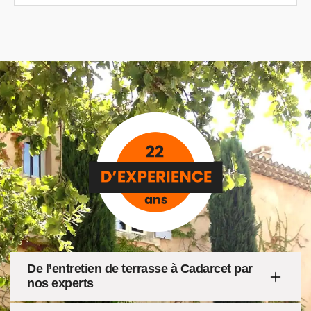
De l’entretien de terrasse à Cadarcet par
nos experts