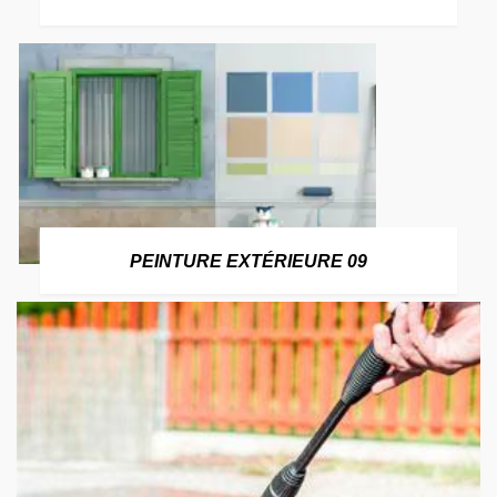
PEINTURE EXTÉRIEURE 09