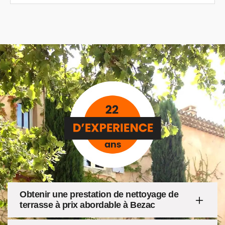
Obtenir une prestation de nettoyage de
terrasse à prix abordable à Bezac