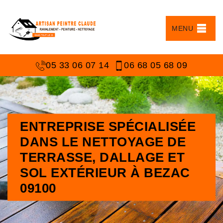
MENU
05 33 06 07 14
06 68 05 68 09
ENTREPRISE SPÉCIALISÉE
DANS LE NETTOYAGE DE
TERRASSE, DALLAGE ET
SOL EXTÉRIEUR À BEZAC
09100