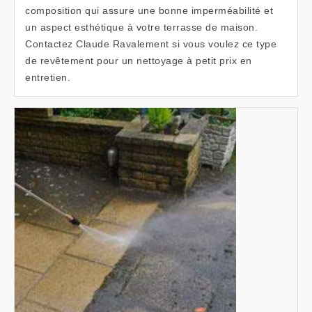
composition qui assure une bonne imperméabilité et
un aspect esthétique à votre terrasse de maison.
Contactez Claude Ravalement si vous voulez ce type
de revêtement pour un nettoyage à petit prix en
entretien.