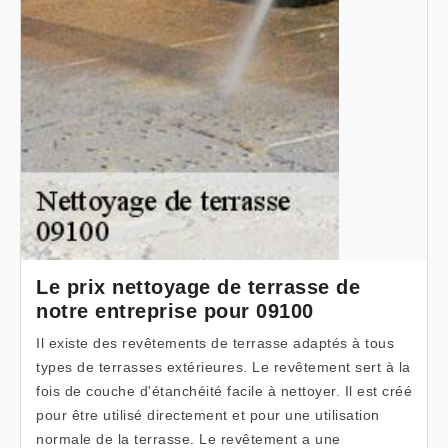
Le prix nettoyage de terrasse de
notre entreprise pour 09100
Il existe des revêtements de terrasse adaptés à tous
types de terrasses extérieures. Le revêtement sert à la
fois de couche d'étanchéité facile à nettoyer. Il est créé
pour être utilisé directement et pour une utilisation
normale de la terrasse. Le revêtement a une