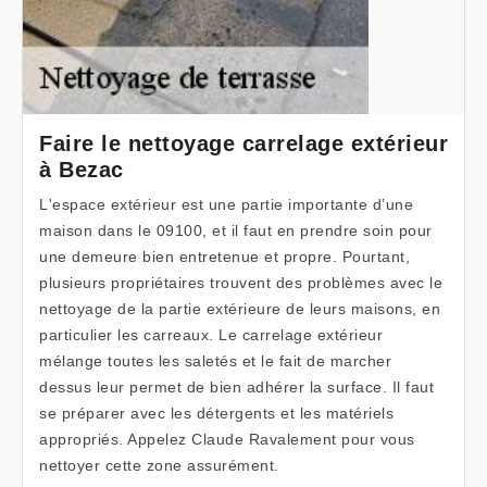
Faire le nettoyage carrelage extérieur
à Bezac
L'espace extérieur est une partie importante d’une
maison dans le 09100, et il faut en prendre soin pour
une demeure bien entretenue et propre. Pourtant,
plusieurs propriétaires trouvent des problèmes avec le
nettoyage de la partie extérieure de leurs maisons, en
particulier les carreaux. Le carrelage extérieur
mélange toutes les saletés et le fait de marcher
dessus leur permet de bien adhérer la surface. Il faut
se préparer avec les détergents et les matériels
appropriés. Appelez Claude Ravalement pour vous
nettoyer cette zone assurément.