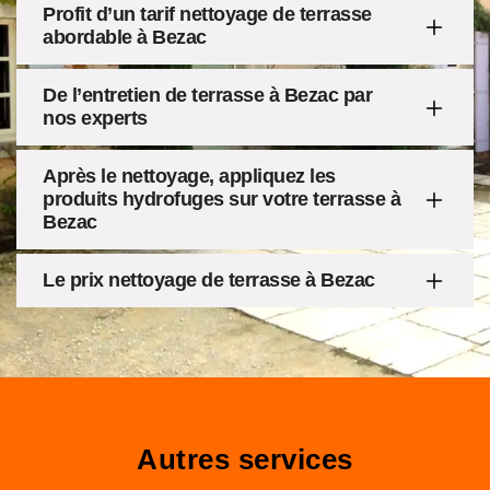
Profit d’un tarif nettoyage de terrasse
abordable à Bezac
De l’entretien de terrasse à Bezac par
nos experts
Après le nettoyage, appliquez les
produits hydrofuges sur votre terrasse à
Bezac
Le prix nettoyage de terrasse à Bezac
Autres services