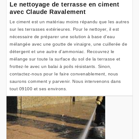
Le nettoyage de terrasse en ciment
avec Claude Ravalement
Le ciment est un matériau moins répandu que les autres
sur les terrasses extérieures. Pour le nettoyer, il est
nécessaire de préparer une solution à base d’eau
mélangée avec une goutte de vinaigre, une cuillerée de
détergent et une autre d’ammoniac. Recouvrez le
mélange sur toute la surface du sol de la terrasse et
frottez-le avec un balai à poils résistants. Sinon,
contactez-nous pour le faire convenablement, nous
saurons comment y parvenir. Nous intervenons dans
tout 09100 et ses environs.