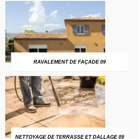
RAVALEMENT DE FAÇADE 09
NETTOYAGE DE TERRASSE ET DALLAGE 09