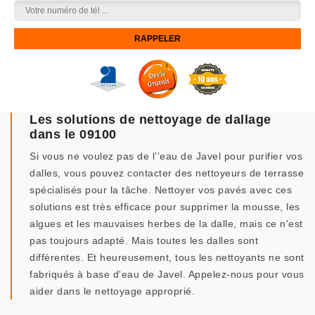
Les solutions de nettoyage de dallage
dans le 09100
Si vous ne voulez pas de l’’eau de Javel pour purifier vos
dalles, vous pouvez contacter des nettoyeurs de terrasse
spécialisés pour la tâche. Nettoyer vos pavés avec ces
solutions est très efficace pour supprimer la mousse, les
algues et les mauvaises herbes de la dalle, mais ce n'est
pas toujours adapté. Mais toutes les dalles sont
différentes. Et heureusement, tous les nettoyants ne sont
fabriqués à base d'eau de Javel. Appelez-nous pour vous
aider dans le nettoyage approprié.