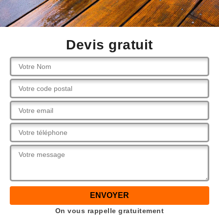
Devis gratuit
On vous rappelle gratuitement