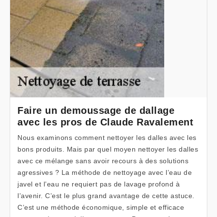
Faire un demoussage de dallage
avec les pros de Claude Ravalement
Nous examinons comment nettoyer les dalles avec les
bons produits. Mais par quel moyen nettoyer les dalles
avec ce mélange sans avoir recours à des solutions
agressives ? La méthode de nettoyage avec l’eau de
javel et l’eau ne requiert pas de lavage profond à
l’avenir. C’est le plus grand avantage de cette astuce.
C’est une méthode économique, simple et efficace