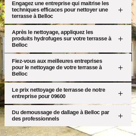
Engagez une entreprise qui maitrise les
techniques efficaces pour nettoyer une
terrasse à Belloc
Après le nettoyage, appliquez les
produits hydrofuges sur votre terrasse à
Belloc
Fiez-vous aux meilleures entreprises
pour le nettoyage de votre terrasse à
Belloc
Le prix nettoyage de terrasse de notre
entreprise pour 09600
Du demoussage de dallage à Belloc par
des professionnels