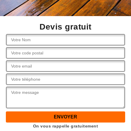
Devis gratuit
On vous rappelle gratuitement