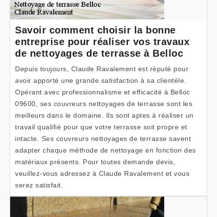
Savoir comment choisir la bonne
entreprise pour réaliser vos travaux
de nettoyages de terrasse à Belloc
Depuis toujours, Claude Ravalement est réputé pour
avoir apporté une grande satisfaction à sa clientèle.
Opérant avec professionnalisme et efficacité à Belloc
09600, ses couvreurs nettoyages de terrasse sont les
meilleurs dans le domaine. Ils sont aptes à réaliser un
travail qualifié pour que votre terrasse soit propre et
intacte. Ses couvreurs nettoyages de terrasse savent
adapter chaque méthode de nettoyage en fonction des
matériaux présents. Pour toutes demande devis,
veuillez-vous adressez à Claude Ravalement et vous
serez satisfait.