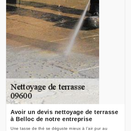
Avoir un devis nettoyage de terrasse
à Belloc de notre entreprise
Une tasse de thé se déguste mieux à l’air pur au