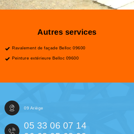
Autres services
Ravalement de façade Belloc 09600
Peinture extérieure Belloc 09600
09 Ariège
05 33 06 07 14