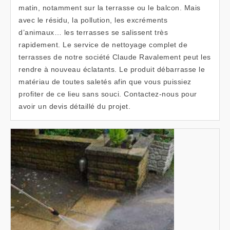
matin, notamment sur la terrasse ou le balcon. Mais
avec le résidu, la pollution, les excréments
d’animaux… les terrasses se salissent très
rapidement. Le service de nettoyage complet de
terrasses de notre société Claude Ravalement peut les
rendre à nouveau éclatants. Le produit débarrasse le
matériau de toutes saletés afin que vous puissiez
profiter de ce lieu sans souci. Contactez-nous pour
avoir un devis détaillé du projet.