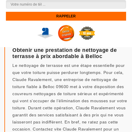
Obtenir une prestation de nettoyage de
terrasse à prix abordable à Belloc
Le nettoyage de terrasse est une étape essentielle pour
que votre toiture puisse perdurer longtemps. Pour cela,
Claude Ravalement, une entreprise de nettoyage de
toiture fiable à Belloc 09600 met à votre disposition des
couvreurs nettoyages de toiture sérieux et expérimenté
qui vont s’occuper de l’élimination des mousses sur votre
toiture. Durant cette opération, Claude Ravalement vous
garantit des services satisfaisant à des prix qui ne vous
laisseront pas indiffèrent. En bref, ne ratez pas cette
occasion. Contactez vite Claude Ravalement pour un