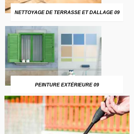
NETTOYAGE DE TERRASSE ET DALLAGE 09
PEINTURE EXTÉRIEURE 09