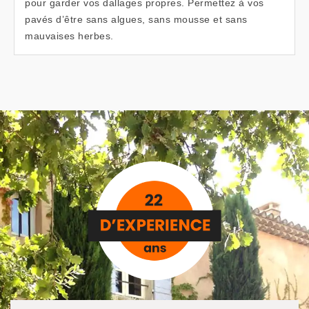
pour garder vos dallages propres. Permettez à vos
pavés d’être sans algues, sans mousse et sans
mauvaises herbes.