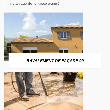
nettoyage de terrasse assuré.
RAVALEMENT DE FAÇADE 09