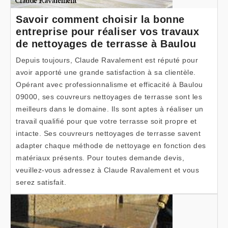
Savoir comment choisir la bonne
entreprise pour réaliser vos travaux
de nettoyages de terrasse à Baulou
Depuis toujours, Claude Ravalement est réputé pour
avoir apporté une grande satisfaction à sa clientèle.
Opérant avec professionnalisme et efficacité à Baulou
09000, ses couvreurs nettoyages de terrasse sont les
meilleurs dans le domaine. Ils sont aptes à réaliser un
travail qualifié pour que votre terrasse soit propre et
intacte. Ses couvreurs nettoyages de terrasse savent
adapter chaque méthode de nettoyage en fonction des
matériaux présents. Pour toutes demande devis,
veuillez-vous adressez à Claude Ravalement et vous
serez satisfait.