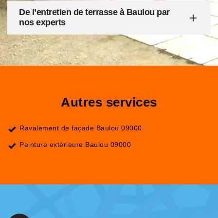
De l’entretien de terrasse à Baulou par
nos experts
Autres services
Ravalement de façade Baulou 09000
Peinture extérieure Baulou 09000