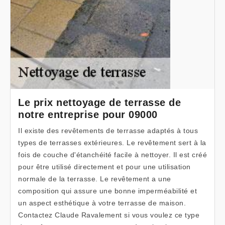
Le prix nettoyage de terrasse de
notre entreprise pour 09000
Il existe des revêtements de terrasse adaptés à tous
types de terrasses extérieures. Le revêtement sert à la
fois de couche d'étanchéité facile à nettoyer. Il est créé
pour être utilisé directement et pour une utilisation
normale de la terrasse. Le revêtement a une
composition qui assure une bonne imperméabilité et
un aspect esthétique à votre terrasse de maison.
Contactez Claude Ravalement si vous voulez ce type