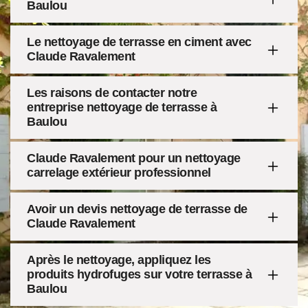
Baulou
Le nettoyage de terrasse en ciment avec
Claude Ravalement
Les raisons de contacter notre
entreprise nettoyage de terrasse à
Baulou
Claude Ravalement pour un nettoyage
carrelage extérieur professionnel
Avoir un devis nettoyage de terrasse de
Claude Ravalement
Après le nettoyage, appliquez les
produits hydrofuges sur votre terrasse à
Baulou