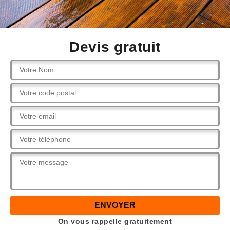
Devis gratuit
On vous rappelle gratuitement