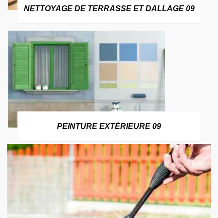
NETTOYAGE DE TERRASSE ET DALLAGE 09
PEINTURE EXTÉRIEURE 09