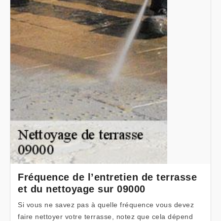
Fréquence de l’entretien de terrasse
et du nettoyage sur 09000
Si vous ne savez pas à quelle fréquence vous devez
faire nettoyer votre terrasse, notez que cela dépend