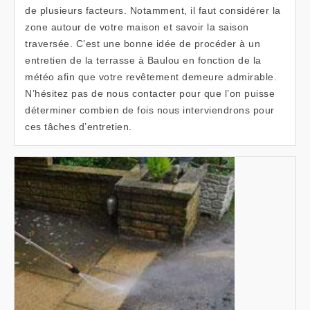
de plusieurs facteurs. Notamment, il faut considérer la
zone autour de votre maison et savoir la saison
traversée. C’est une bonne idée de procéder à un
entretien de la terrasse à Baulou en fonction de la
météo afin que votre revêtement demeure admirable.
N’hésitez pas de nous contacter pour que l’on puisse
déterminer combien de fois nous interviendrons pour
ces tâches d’entretien.