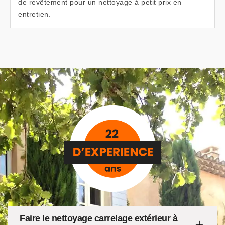
de revêtement pour un nettoyage à petit prix en
entretien.
Faire le nettoyage carrelage extérieur à