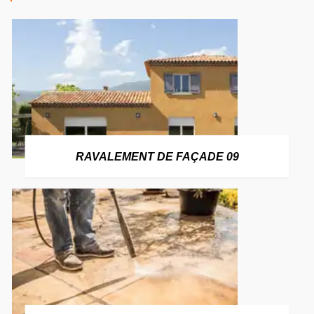
RAVALEMENT DE FAÇADE 09