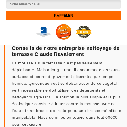
Conseils de notre entreprise nettoyage de
terrasse Claude Ravalement
La mousse sur la terrasse n’est pas seulement
déplaisante. Mais à long terme, il endommage les sous-
surfaces et les rend gravement glissantes par temps
humide. Quiconque veut se débarrasser de ce végétal
vert indésirable ne doit utiliser des détergents et
nettoyants agressifs. La solution la plus simple et la plus
écologique consiste à lutter contre la mousse avec de
l’eau et une brosse de frottage ou une brosse métallique
manipulable. Nous sommes en œuvre dans tout 09000
pour cet œuvre.