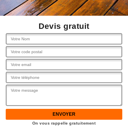
Devis gratuit
On vous rappelle gratuitement