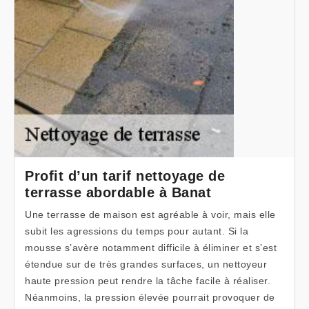
Profit d’un tarif nettoyage de
terrasse abordable à Banat
Une terrasse de maison est agréable à voir, mais elle
subit les agressions du temps pour autant. Si la
mousse s’avère notamment difficile à éliminer et s’est
étendue sur de très grandes surfaces, un nettoyeur
haute pression peut rendre la tâche facile à réaliser.
Néanmoins, la pression élevée pourrait provoquer de