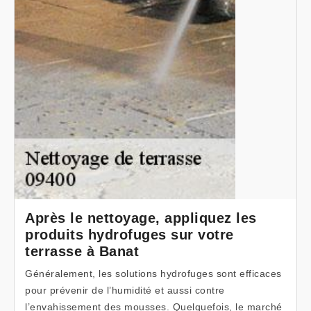
Après le nettoyage, appliquez les
produits hydrofuges sur votre
terrasse à Banat
Généralement, les solutions hydrofuges sont efficaces
pour prévenir de l’humidité et aussi contre
l’envahissement des mousses. Quelquefois, le marché