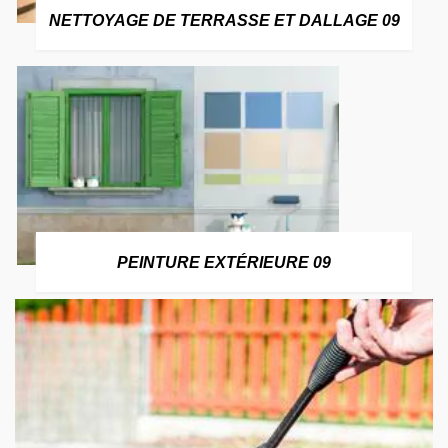
NETTOYAGE DE TERRASSE ET DALLAGE 09
PEINTURE EXTÉRIEURE 09