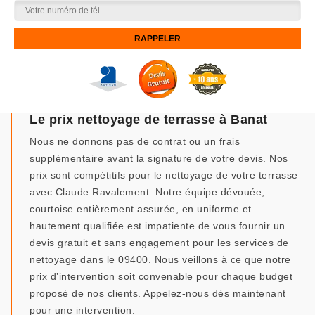
Le prix nettoyage de terrasse à Banat
Nous ne donnons pas de contrat ou un frais
supplémentaire avant la signature de votre devis. Nos
prix sont compétitifs pour le nettoyage de votre terrasse
avec Claude Ravalement. Notre équipe dévouée,
courtoise entièrement assurée, en uniforme et
hautement qualifiée est impatiente de vous fournir un
devis gratuit et sans engagement pour les services de
nettoyage dans le 09400. Nous veillons à ce que notre
prix d’intervention soit convenable pour chaque budget
proposé de nos clients. Appelez-nous dès maintenant
pour une intervention.