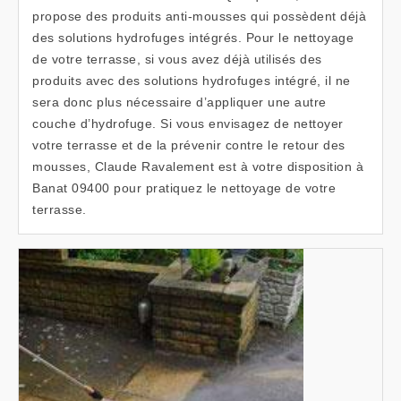
propose des produits anti-mousses qui possèdent déjà
des solutions hydrofuges intégrés. Pour le nettoyage
de votre terrasse, si vous avez déjà utilisés des
produits avec des solutions hydrofuges intégré, il ne
sera donc plus nécessaire d’appliquer une autre
couche d’hydrofuge. Si vous envisagez de nettoyer
votre terrasse et de la prévenir contre le retour des
mousses, Claude Ravalement est à votre disposition à
Banat 09400 pour pratiquez le nettoyage de votre
terrasse.