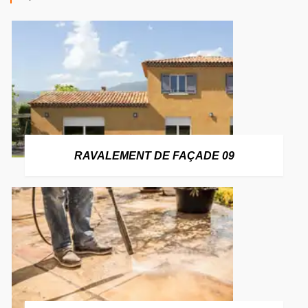
RAVALEMENT DE FAÇADE 09