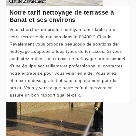
Notre tarif nettoyage de terrasse à
Banat et ses environs
Vous cherchez un produit nettoyant abordable pour
votre terrasse de maison dans le 09400 ? Claude
Ravalement vous propose beaucoup de solutions de
nettoyage adaptées à tous types de terrasses. Si vous
souhaitez obtenir un service de nettoyage professionnel
d’une équipe accueillante et professionnelle, contactez
notre entreprise pour vous venir en aide. Vous allez
obtenir un devis gratuit et sans engagement pour le
projet. Vous y verrez que notre coût d’intervention
assure un bon rapport qualité-prix.