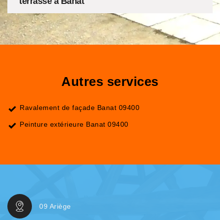
terrasse à Banat
Autres services
Ravalement de façade Banat 09400
Peinture extérieure Banat 09400
09 Ariège