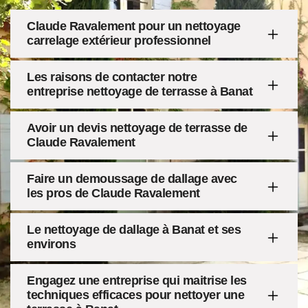
Claude Ravalement pour un nettoyage
carrelage extérieur professionnel
Les raisons de contacter notre
entreprise nettoyage de terrasse à Banat
Avoir un devis nettoyage de terrasse de
Claude Ravalement
Faire un demoussage de dallage avec
les pros de Claude Ravalement
Le nettoyage de dallage à Banat et ses
environs
Engagez une entreprise qui maitrise les
techniques efficaces pour nettoyer une