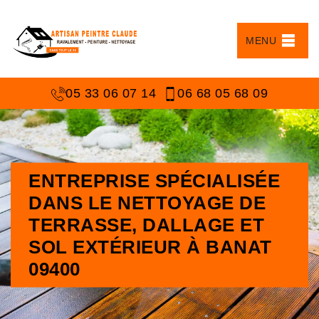
MENU
05 33 06 07 14
06 68 05 68 09
ENTREPRISE SPÉCIALISÉE
DANS LE NETTOYAGE DE
TERRASSE, DALLAGE ET
SOL EXTÉRIEUR À BANAT
09400