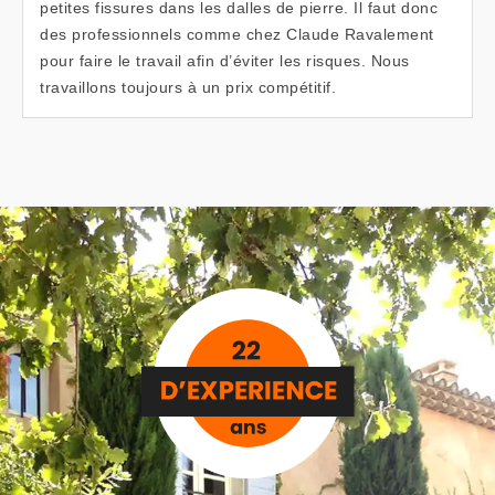
petites fissures dans les dalles de pierre. Il faut donc
des professionnels comme chez Claude Ravalement
pour faire le travail afin d’éviter les risques. Nous
travaillons toujours à un prix compétitif.